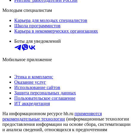
Рейтинг работодателей России
Молодым специалистам
Карьера для молодых специалистов
Школа программистов
Карьера в некоммерческих организациях
Боты для уведомлений
Мобильное приложение
Этика и комплаенс
Оказание услуг
Использование сайтов
Защита персональных данных
Пользовательское соглашение
ИТ аккредитация
На информационном ресурсе hh.ru
применяются
рекомендательные технологии
(информационные технологии
предоставления информации на основе сбора, систематизации
и анализа сведений, относящихся к предпочтениям