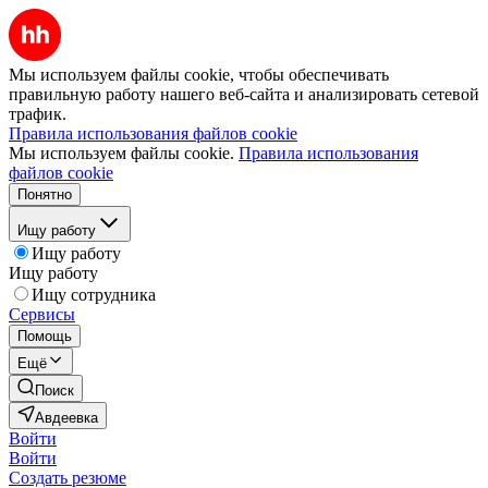
Мы используем файлы cookie, чтобы обеспечивать
правильную работу нашего веб-сайта и анализировать сетевой
трафик.
Правила использования файлов cookie
Мы используем файлы cookie.
Правила использования
файлов cookie
Понятно
Ищу работу
Ищу работу
Ищу работу
Ищу сотрудника
Сервисы
Помощь
Ещё
Поиск
Авдеевка
Войти
Войти
Создать резюме