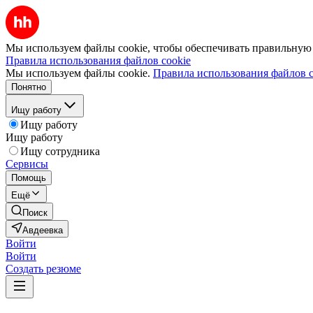
Мы используем файлы cookie, чтобы обеспечивать правильную р
Правила использования файлов cookie
Мы используем файлы cookie.
Правила использования файлов c
Понятно
Ищу работу
Ищу работу
Ищу работу
Ищу сотрудника
Сервисы
Помощь
Ещё
Поиск
Авдеевка
Войти
Войти
Создать резюме