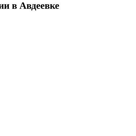
ии в Авдеевке