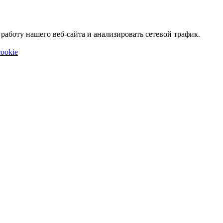
аботу нашего веб-сайта и анализировать сетевой трафик.
ookie