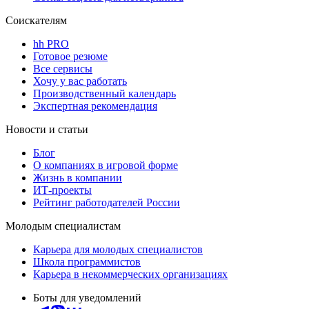
Соискателям
hh PRO
Готовое резюме
Все сервисы
Хочу у вас работать
Производственный календарь
Экспертная рекомендация
Новости и статьи
Блог
О компаниях в игровой форме
Жизнь в компании
ИТ-проекты
Рейтинг работодателей России
Молодым специалистам
Карьера для молодых специалистов
Школа программистов
Карьера в некоммерческих организациях
Боты для уведомлений