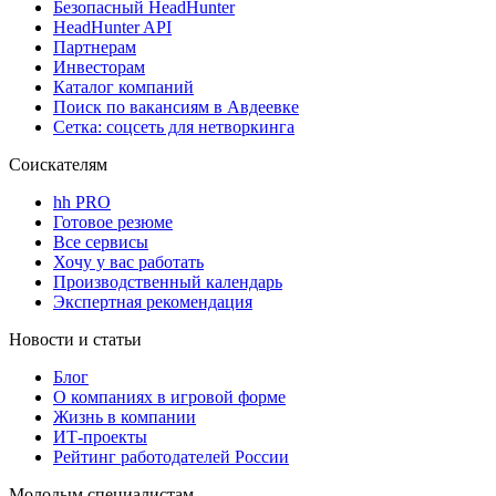
Безопасный HeadHunter
HeadHunter API
Партнерам
Инвесторам
Каталог компаний
Поиск по вакансиям в Авдеевке
Сетка: соцсеть для нетворкинга
Соискателям
hh PRO
Готовое резюме
Все сервисы
Хочу у вас работать
Производственный календарь
Экспертная рекомендация
Новости и статьи
Блог
О компаниях в игровой форме
Жизнь в компании
ИТ-проекты
Рейтинг работодателей России
Молодым специалистам