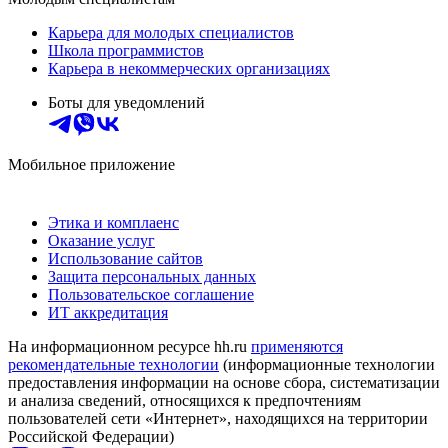
Карьера для молодых специалистов
Школа программистов
Карьера в некоммерческих организациях
Боты для уведомлений
Мобильное приложение
Этика и комплаенс
Оказание услуг
Использование сайтов
Защита персональных данных
Пользовательское соглашение
ИТ аккредитация
На информационном ресурсе hh.ru
применяются
рекомендательные технологии
(информационные технологии
предоставления информации на основе сбора, систематизации
и анализа сведений, относящихся к предпочтениям
пользователей сети «Интернет», находящихся на территории
Российской Федерации)