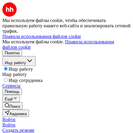
Мы используем файлы cookie, чтобы обеспечивать
правильную работу нашего веб-сайта и анализировать сетевой
трафик.
Правила использования файлов cookie
Мы используем файлы cookie.
Правила использования
файлов cookie
Понятно
Ищу работу
Ищу работу
Ищу работу
Ищу сотрудника
Сервисы
Помощь
Ещё
Поиск
Авдеевка
Войти
Войти
Создать резюме