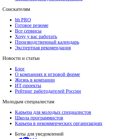
Соискателям
hh PRO
Готовое резюме
Все сервисы
Хочу у вас работать
Производственный календарь
Экспертная рекомендация
Новости и статьи
Блог
О компаниях в игровой форме
Жизнь в компании
ИТ-проекты
Рейтинг работодателей России
Молодым специалистам
Карьера для молодых специалистов
Школа программистов
Карьера в некоммерческих организациях
Боты для уведомлений