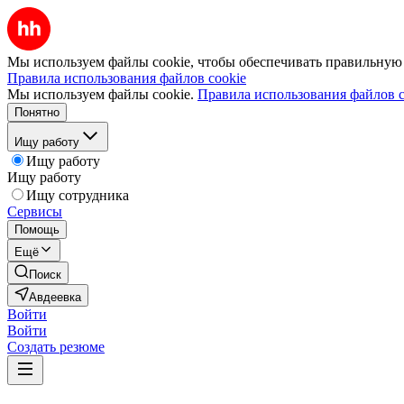
Мы используем файлы cookie, чтобы обеспечивать правильную р
Правила использования файлов cookie
Мы используем файлы cookie.
Правила использования файлов c
Понятно
Ищу работу
Ищу работу
Ищу работу
Ищу сотрудника
Сервисы
Помощь
Ещё
Поиск
Авдеевка
Войти
Войти
Создать резюме