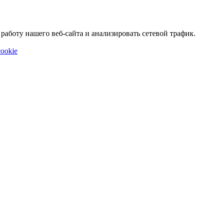
аботу нашего веб-сайта и анализировать сетевой трафик.
ookie