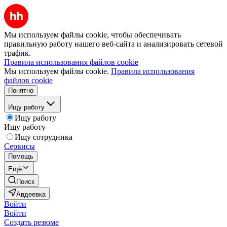
Мы используем файлы cookie, чтобы обеспечивать
правильную работу нашего веб-сайта и анализировать сетевой
трафик.
Правила использования файлов cookie
Мы используем файлы cookie.
Правила использования
файлов cookie
Понятно
Ищу работу
Ищу работу
Ищу работу
Ищу сотрудника
Сервисы
Помощь
Ещё
Поиск
Авдеевка
Войти
Войти
Создать резюме