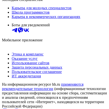
Карьера для молодых специалистов
Школа программистов
Карьера в некоммерческих организациях
Боты для уведомлений
Мобильное приложение
Этика и комплаенс
Оказание услуг
Использование сайтов
Защита персональных данных
Пользовательское соглашение
ИТ аккредитация
На информационном ресурсе hh.ru
применяются
рекомендательные технологии
(информационные технологии
предоставления информации на основе сбора, систематизации
и анализа сведений, относящихся к предпочтениям
пользователей сети «Интернет», находящихся на территории
Российской Федерации)