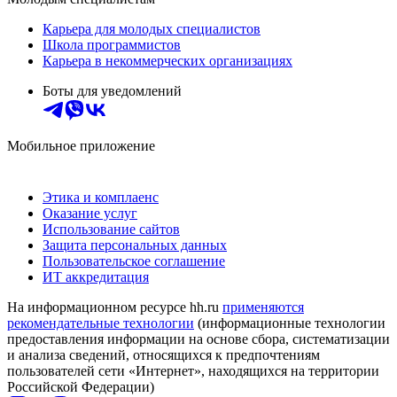
Карьера для молодых специалистов
Школа программистов
Карьера в некоммерческих организациях
Боты для уведомлений
Мобильное приложение
Этика и комплаенс
Оказание услуг
Использование сайтов
Защита персональных данных
Пользовательское соглашение
ИТ аккредитация
На информационном ресурсе hh.ru
применяются
рекомендательные технологии
(информационные технологии
предоставления информации на основе сбора, систематизации
и анализа сведений, относящихся к предпочтениям
пользователей сети «Интернет», находящихся на территории
Российской Федерации)