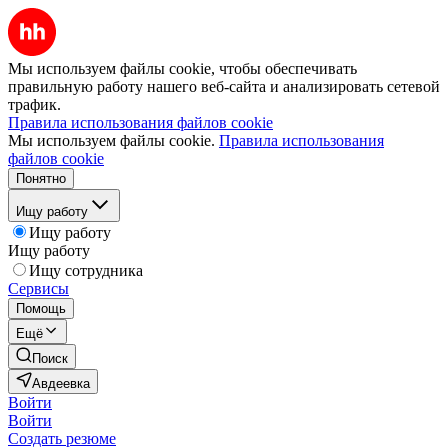
Мы используем файлы cookie, чтобы обеспечивать
правильную работу нашего веб-сайта и анализировать сетевой
трафик.
Правила использования файлов cookie
Мы используем файлы cookie.
Правила использования
файлов cookie
Понятно
Ищу работу
Ищу работу
Ищу работу
Ищу сотрудника
Сервисы
Помощь
Ещё
Поиск
Авдеевка
Войти
Войти
Создать резюме