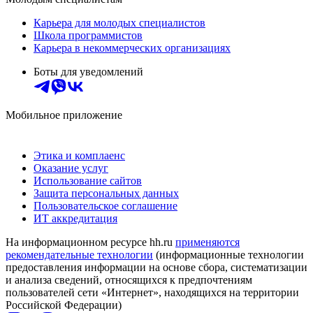
Карьера для молодых специалистов
Школа программистов
Карьера в некоммерческих организациях
Боты для уведомлений
Мобильное приложение
Этика и комплаенс
Оказание услуг
Использование сайтов
Защита персональных данных
Пользовательское соглашение
ИТ аккредитация
На информационном ресурсе hh.ru
применяются
рекомендательные технологии
(информационные технологии
предоставления информации на основе сбора, систематизации
и анализа сведений, относящихся к предпочтениям
пользователей сети «Интернет», находящихся на территории
Российской Федерации)