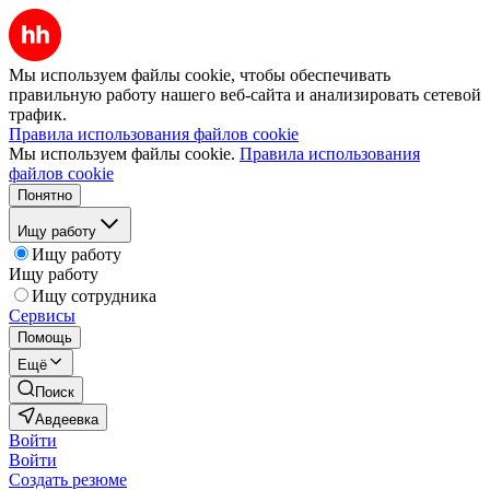
Мы используем файлы cookie, чтобы обеспечивать
правильную работу нашего веб-сайта и анализировать сетевой
трафик.
Правила использования файлов cookie
Мы используем файлы cookie.
Правила использования
файлов cookie
Понятно
Ищу работу
Ищу работу
Ищу работу
Ищу сотрудника
Сервисы
Помощь
Ещё
Поиск
Авдеевка
Войти
Войти
Создать резюме