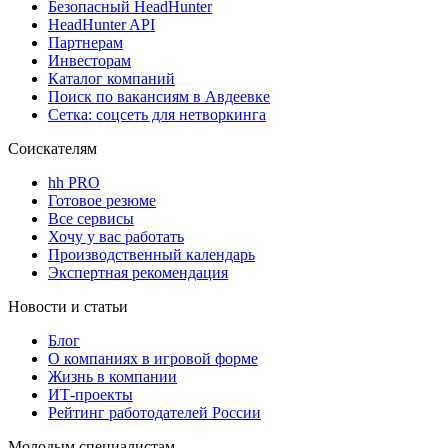
Безопасный HeadHunter
HeadHunter API
Партнерам
Инвесторам
Каталог компаний
Поиск по вакансиям в Авдеевке
Сетка: соцсеть для нетворкинга
Соискателям
hh PRO
Готовое резюме
Все сервисы
Хочу у вас работать
Производственный календарь
Экспертная рекомендация
Новости и статьи
Блог
О компаниях в игровой форме
Жизнь в компании
ИТ-проекты
Рейтинг работодателей России
Молодым специалистам