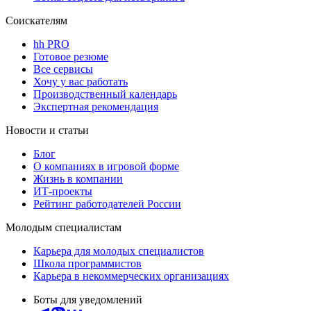
Соискателям
hh PRO
Готовое резюме
Все сервисы
Хочу у вас работать
Производственный календарь
Экспертная рекомендация
Новости и статьи
Блог
О компаниях в игровой форме
Жизнь в компании
ИТ-проекты
Рейтинг работодателей России
Молодым специалистам
Карьера для молодых специалистов
Школа программистов
Карьера в некоммерческих организациях
Боты для уведомлений