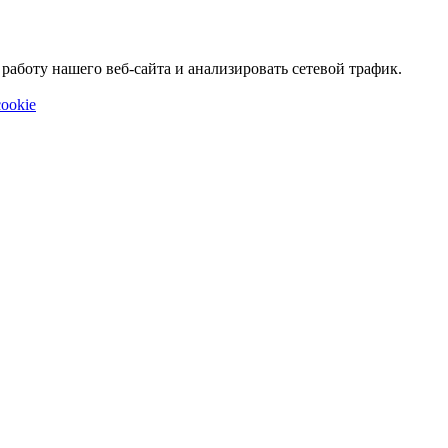
аботу нашего веб-сайта и анализировать сетевой трафик.
ookie