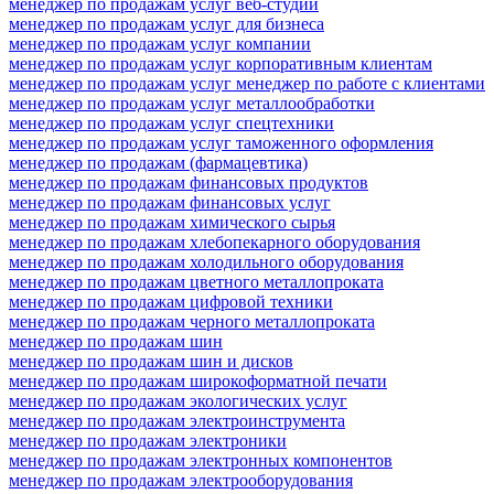
менеджер по продажам услуг веб-студии
менеджер по продажам услуг для бизнеса
менеджер по продажам услуг компании
менеджер по продажам услуг корпоративным клиентам
менеджер по продажам услуг менеджер по работе с клиентами
менеджер по продажам услуг металлообработки
менеджер по продажам услуг спецтехники
менеджер по продажам услуг таможенного оформления
менеджер по продажам (фармацевтика)
менеджер по продажам финансовых продуктов
менеджер по продажам финансовых услуг
менеджер по продажам химического сырья
менеджер по продажам хлебопекарного оборудования
менеджер по продажам холодильного оборудования
менеджер по продажам цветного металлопроката
менеджер по продажам цифровой техники
менеджер по продажам черного металлопроката
менеджер по продажам шин
менеджер по продажам шин и дисков
менеджер по продажам широкоформатной печати
менеджер по продажам экологических услуг
менеджер по продажам электроинструмента
менеджер по продажам электроники
менеджер по продажам электронных компонентов
менеджер по продажам электрооборудования