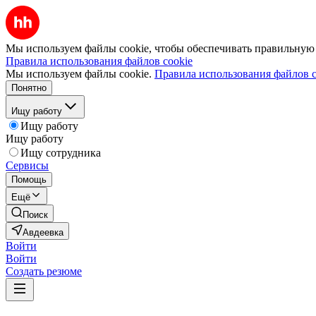
Мы используем файлы cookie, чтобы обеспечивать правильную р
Правила использования файлов cookie
Мы используем файлы cookie.
Правила использования файлов c
Понятно
Ищу работу
Ищу работу
Ищу работу
Ищу сотрудника
Сервисы
Помощь
Ещё
Поиск
Авдеевка
Войти
Войти
Создать резюме