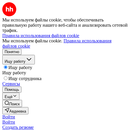
Мы используем файлы cookie, чтобы обеспечивать
правильную работу нашего веб-сайта и анализировать сетевой
трафик.
Правила использования файлов cookie
Мы используем файлы cookie.
Правила использования
файлов cookie
Понятно
Ищу работу
Ищу работу
Ищу работу
Ищу сотрудника
Сервисы
Помощь
Ещё
Поиск
Авдеевка
Войти
Войти
Создать резюме