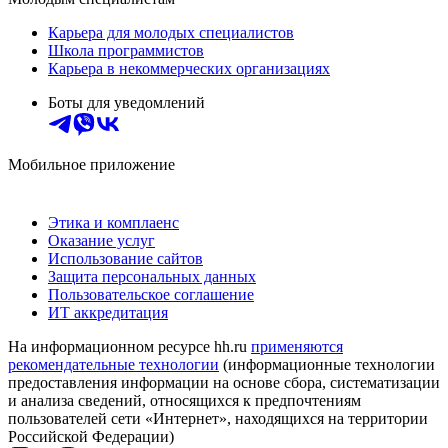
Карьера для молодых специалистов
Школа программистов
Карьера в некоммерческих организациях
Боты для уведомлений
Мобильное приложение
Этика и комплаенс
Оказание услуг
Использование сайтов
Защита персональных данных
Пользовательское соглашение
ИТ аккредитация
На информационном ресурсе hh.ru
применяются
рекомендательные технологии
(информационные технологии
предоставления информации на основе сбора, систематизации
и анализа сведений, относящихся к предпочтениям
пользователей сети «Интернет», находящихся на территории
Российской Федерации)