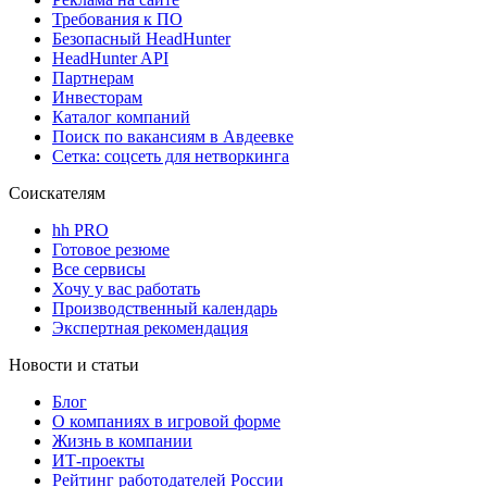
Требования к ПО
Безопасный HeadHunter
HeadHunter API
Партнерам
Инвесторам
Каталог компаний
Поиск по вакансиям в Авдеевке
Сетка: соцсеть для нетворкинга
Соискателям
hh PRO
Готовое резюме
Все сервисы
Хочу у вас работать
Производственный календарь
Экспертная рекомендация
Новости и статьи
Блог
О компаниях в игровой форме
Жизнь в компании
ИТ-проекты
Рейтинг работодателей России