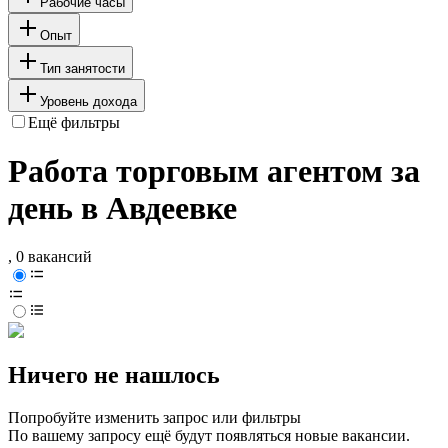
Рабочие часы
Опыт
Тип занятости
Уровень дохода
Ещё фильтры
Работа торговым агентом за
день в Авдеевке
, 0 вакансий
Ничего не нашлось
Попробуйте изменить запрос или фильтры
По вашему запросу ещё будут появляться новые вакансии.