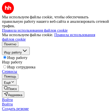
Мы используем файлы cookie, чтобы обеспечивать
правильную работу нашего веб-сайта и анализировать сетевой
трафик.
Правила использования файлов cookie
Мы используем файлы cookie.
Правила использования
файлов cookie
Понятно
Ищу работу
Ищу работу
Ищу работу
Ищу сотрудника
Сервисы
Помощь
Ещё
Поиск
Авдеевка
Войти
Войти
Создать резюме