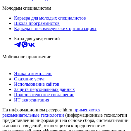
Молодым специалистам
Карьера для молодых специалистов
Школа программистов
Карьера в некоммерческих организациях
Боты для уведомлений
Мобильное приложение
Этика и комплаенс
Оказание услуг
Использование сайтов
Защита персональных данных
Пользовательское соглашение
ИТ аккредитация
На информационном ресурсе hh.ru
применяются
рекомендательные технологии
(информационные технологии
предоставления информации на основе сбора, систематизации
и анализа сведений, относящихся к предпочтениям
пользователей сети «Интернет», находящихся на территории