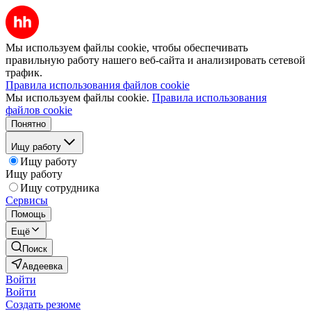
Мы используем файлы cookie, чтобы обеспечивать
правильную работу нашего веб-сайта и анализировать сетевой
трафик.
Правила использования файлов cookie
Мы используем файлы cookie.
Правила использования
файлов cookie
Понятно
Ищу работу
Ищу работу
Ищу работу
Ищу сотрудника
Сервисы
Помощь
Ещё
Поиск
Авдеевка
Войти
Войти
Создать резюме