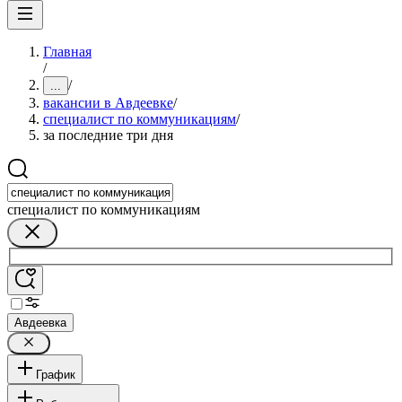
Главная
/
/
...
вакансии в Авдеевке
/
специалист по коммуникациям
/
за последние три дня
специалист по коммуникациям
Авдеевка
График