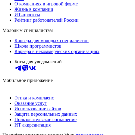
О компаниях в игровой форме
Жизнь в компании
ИТ-проекты
Рейтинг работодателей России
Молодым специалистам
Карьера для молодых специалистов
Школа программистов
Карьера в некоммерческих организациях
Боты для уведомлений
Мобильное приложение
Этика и комплаенс
Оказание услуг
Использование сайтов
Защита персональных данных
Пользовательское соглашение
ИТ аккредитация