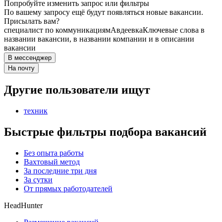
Попробуйте изменить запрос или фильтры
По вашему запросу ещё будут появляться новые вакансии.
Присылать вам?
специалист по коммуникациям
Авдеевка
Ключевые слова в
названии вакансии, в названии компании и в описании
вакансии
В мессенджер
На почту
Другие пользователи ищут
техник
Быстрые фильтры подбора вакансий
Без опыта работы
Вахтовый метод
За последние три дня
За сутки
От прямых работодателей
HeadHunter