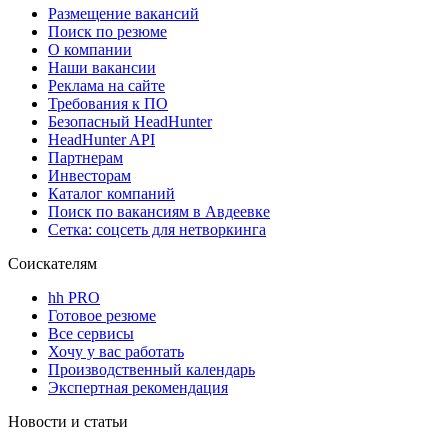
Размещение вакансий
Поиск по резюме
О компании
Наши вакансии
Реклама на сайте
Требования к ПО
Безопасный HeadHunter
HeadHunter API
Партнерам
Инвесторам
Каталог компаний
Поиск по вакансиям в Авдеевке
Сетка: соцсеть для нетворкинга
Соискателям
hh PRO
Готовое резюме
Все сервисы
Хочу у вас работать
Производственный календарь
Экспертная рекомендация
Новости и статьи