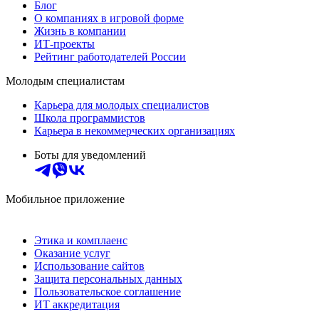
Блог
О компаниях в игровой форме
Жизнь в компании
ИТ-проекты
Рейтинг работодателей России
Молодым специалистам
Карьера для молодых специалистов
Школа программистов
Карьера в некоммерческих организациях
Боты для уведомлений
Мобильное приложение
Этика и комплаенс
Оказание услуг
Использование сайтов
Защита персональных данных
Пользовательское соглашение
ИТ аккредитация