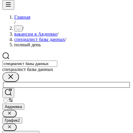
Главная
/
/
...
вакансии в Авдеевке
/
специалист базы данных
/
полный день
специалист базы данных
Авдеевка
График
2