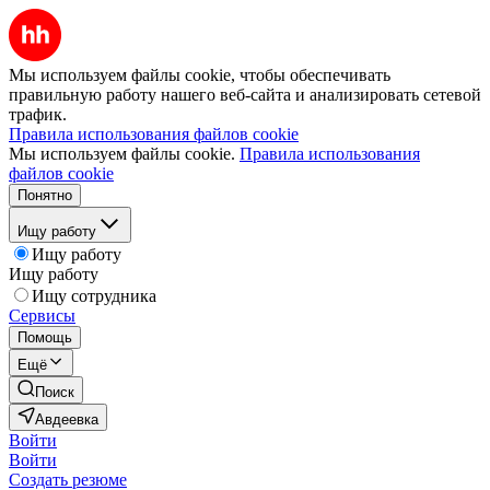
Мы используем файлы cookie, чтобы обеспечивать
правильную работу нашего веб-сайта и анализировать сетевой
трафик.
Правила использования файлов cookie
Мы используем файлы cookie.
Правила использования
файлов cookie
Понятно
Ищу работу
Ищу работу
Ищу работу
Ищу сотрудника
Сервисы
Помощь
Ещё
Поиск
Авдеевка
Войти
Войти
Создать резюме