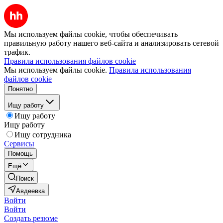
Мы используем файлы cookie, чтобы обеспечивать
правильную работу нашего веб-сайта и анализировать сетевой
трафик.
Правила использования файлов cookie
Мы используем файлы cookie.
Правила использования
файлов cookie
Понятно
Ищу работу
Ищу работу
Ищу работу
Ищу сотрудника
Сервисы
Помощь
Ещё
Поиск
Авдеевка
Войти
Войти
Создать резюме