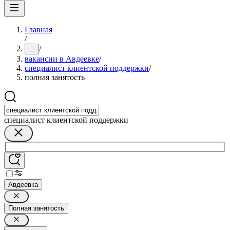
Главная
/
/
...
вакансии в Авдеевке
/
специалист клиентской поддержки
/
полная занятость
специалист клиентской поддержки
Авдеевка
Полная занятость