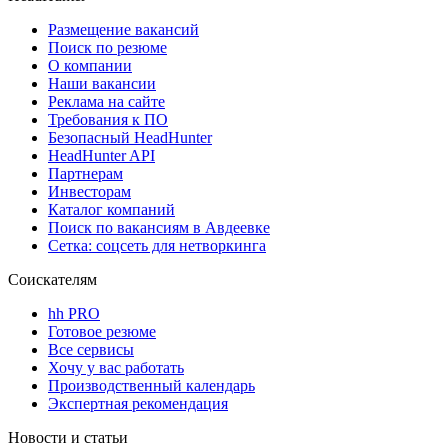
Размещение вакансий
Поиск по резюме
О компании
Наши вакансии
Реклама на сайте
Требования к ПО
Безопасный HeadHunter
HeadHunter API
Партнерам
Инвесторам
Каталог компаний
Поиск по вакансиям в Авдеевке
Сетка: соцсеть для нетворкинга
Соискателям
hh PRO
Готовое резюме
Все сервисы
Хочу у вас работать
Производственный календарь
Экспертная рекомендация
Новости и статьи