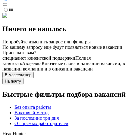
Ничего не нашлось
Попробуйте изменить запрос или фильтры
По вашему запросу ещё будут появляться новые вакансии.
Присылать вам?
специалист клиентской поддержки
Полная
занятость
Авдеевка
Ключевые слова в названии вакансии, в
названии компании и в описании вакансии
В мессенджер
На почту
Быстрые фильтры подбора вакансий
Без опыта работы
Вахтовый метод
За последние три дня
От прямых работодателей
HeadHunter