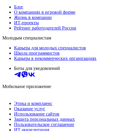
Блог
О компаниях в игровой форме
Жизнь в компании
ИТ-проекты
Рейтинг работодателей России
Молодым специалистам
Карьера для молодых специалистов
Школа программистов
Карьера в некоммерческих организациях
Боты для уведомлений
Мобильное приложение
Этика и комплаенс
Оказание услуг
Использование сайтов
Защита персональных данных
Пользовательское соглашение
ИТ аккредитация