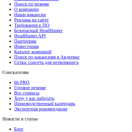
Поиск по резюме
О компании
Наши вакансии
Реклама на сайте
Требования к ПО
Безопасный HeadHunter
HeadHunter API
Партнерам
Инвесторам
Каталог компаний
Поиск по вакансиям в Авдеевке
Сетка: соцсеть для нетворкинга
Соискателям
hh PRO
Готовое резюме
Все сервисы
Хочу у вас работать
Производственный календарь
Экспертная рекомендация
Новости и статьи
Блог