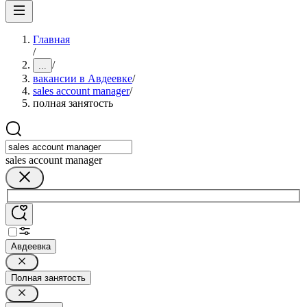
Главная
/
/
...
вакансии в Авдеевке
/
sales account manager
/
полная занятость
sales account manager
Авдеевка
Полная занятость