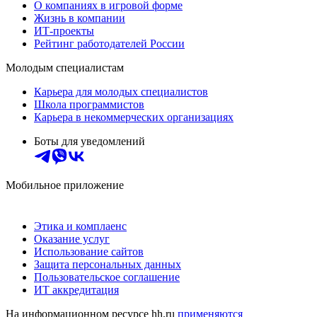
О компаниях в игровой форме
Жизнь в компании
ИТ-проекты
Рейтинг работодателей России
Молодым специалистам
Карьера для молодых специалистов
Школа программистов
Карьера в некоммерческих организациях
Боты для уведомлений
Мобильное приложение
Этика и комплаенс
Оказание услуг
Использование сайтов
Защита персональных данных
Пользовательское соглашение
ИТ аккредитация
На информационном ресурсе hh.ru
применяются