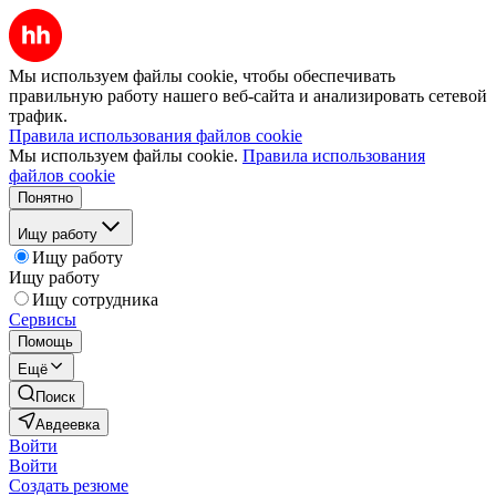
Мы используем файлы cookie, чтобы обеспечивать
правильную работу нашего веб-сайта и анализировать сетевой
трафик.
Правила использования файлов cookie
Мы используем файлы cookie.
Правила использования
файлов cookie
Понятно
Ищу работу
Ищу работу
Ищу работу
Ищу сотрудника
Сервисы
Помощь
Ещё
Поиск
Авдеевка
Войти
Войти
Создать резюме