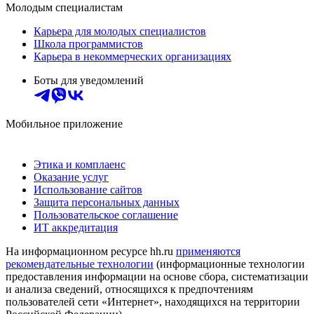
Молодым специалистам
Карьера для молодых специалистов
Школа программистов
Карьера в некоммерческих организациях
Боты для уведомлений
Мобильное приложение
Этика и комплаенс
Оказание услуг
Использование сайтов
Защита персональных данных
Пользовательское соглашение
ИТ аккредитация
На информационном ресурсе hh.ru
применяются
рекомендательные технологии
(информационные технологии
предоставления информации на основе сбора, систематизации
и анализа сведений, относящихся к предпочтениям
пользователей сети «Интернет», находящихся на территории