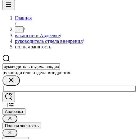
Главная
/
/
...
вакансии в Авдеевке
/
руководитель отдела внедрения
/
полная занятость
руководитель отдела внедрения
Авдеевка
Полная занятость