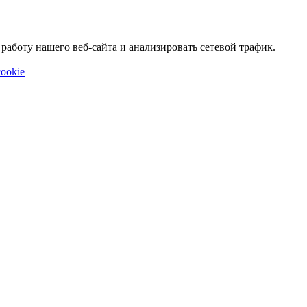
аботу нашего веб-сайта и анализировать сетевой трафик.
ookie