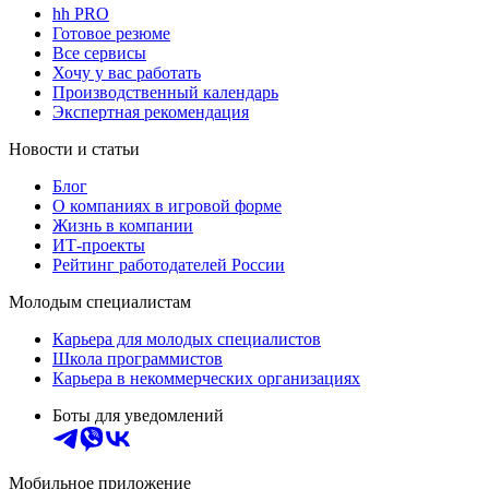
hh PRO
Готовое резюме
Все сервисы
Хочу у вас работать
Производственный календарь
Экспертная рекомендация
Новости и статьи
Блог
О компаниях в игровой форме
Жизнь в компании
ИТ-проекты
Рейтинг работодателей России
Молодым специалистам
Карьера для молодых специалистов
Школа программистов
Карьера в некоммерческих организациях
Боты для уведомлений
Мобильное приложение