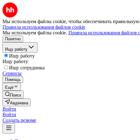
Мы используем файлы cookie, чтобы обеспечивать правильную р
Правила использования файлов cookie
Мы используем файлы cookie.
Правила использования файлов c
Понятно
Ищу работу
Ищу работу
Ищу работу
Ищу сотрудника
Сервисы
Помощь
Ещё
Поиск
Авдеевка
Войти
Войти
Создать резюме