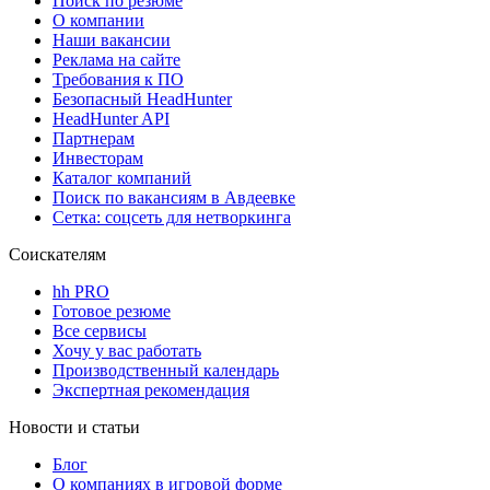
Поиск по резюме
О компании
Наши вакансии
Реклама на сайте
Требования к ПО
Безопасный HeadHunter
HeadHunter API
Партнерам
Инвесторам
Каталог компаний
Поиск по вакансиям в Авдеевке
Сетка: соцсеть для нетворкинга
Соискателям
hh PRO
Готовое резюме
Все сервисы
Хочу у вас работать
Производственный календарь
Экспертная рекомендация
Новости и статьи
Блог
О компаниях в игровой форме