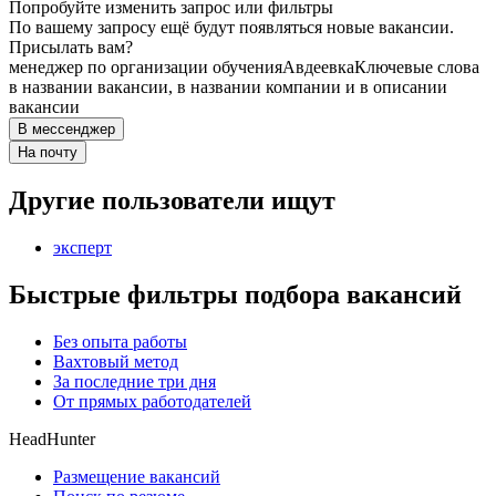
Попробуйте изменить запрос или фильтры
По вашему запросу ещё будут появляться новые вакансии.
Присылать вам?
менеджер по организации обучения
Авдеевка
Ключевые слова
в названии вакансии, в названии компании и в описании
вакансии
В мессенджер
На почту
Другие пользователи ищут
эксперт
Быстрые фильтры подбора вакансий
Без опыта работы
Вахтовый метод
За последние три дня
От прямых работодателей
HeadHunter
Размещение вакансий