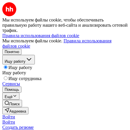
Мы используем файлы cookie, чтобы обеспечивать
правильную работу нашего веб-сайта и анализировать сетевой
трафик.
Правила использования файлов cookie
Мы используем файлы cookie.
Правила использования
файлов cookie
Понятно
Ищу работу
Ищу работу
Ищу работу
Ищу сотрудника
Сервисы
Помощь
Ещё
Поиск
Авдеевка
Войти
Войти
Создать резюме