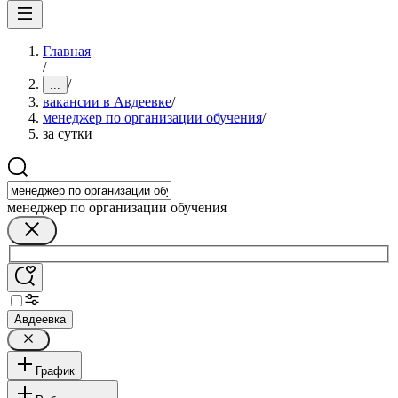
Главная
/
/
...
вакансии в Авдеевке
/
менеджер по организации обучения
/
за сутки
менеджер по организации обучения
Авдеевка
График