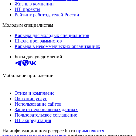
Жизнь в компании
ИТ-проекты
Рейтинг работодателей России
Молодым специалистам
Карьера для молодых специалистов
Школа программистов
Карьера в некоммерческих организациях
Боты для уведомлений
Мобильное приложение
Этика и комплаенс
Оказание услуг
Использование сайтов
Защита персональных данных
Пользовательское соглашение
ИТ аккредитация
На информационном ресурсе hh.ru
применяются