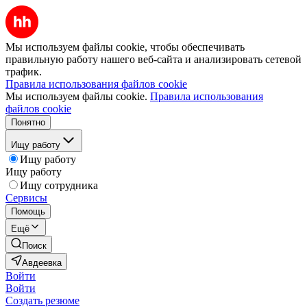
Мы используем файлы cookie, чтобы обеспечивать
правильную работу нашего веб-сайта и анализировать сетевой
трафик.
Правила использования файлов cookie
Мы используем файлы cookie.
Правила использования
файлов cookie
Понятно
Ищу работу
Ищу работу
Ищу работу
Ищу сотрудника
Сервисы
Помощь
Ещё
Поиск
Авдеевка
Войти
Войти
Создать резюме