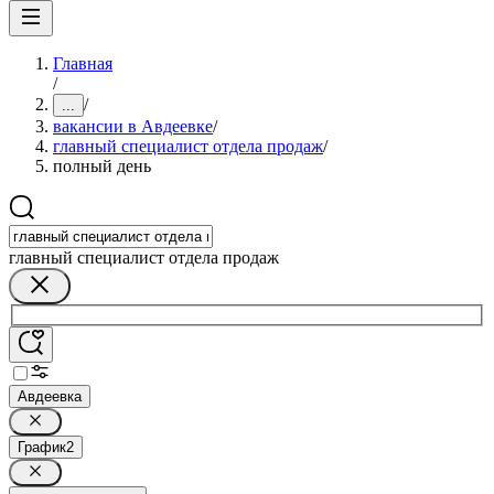
Главная
/
/
...
вакансии в Авдеевке
/
главный специалист отдела продаж
/
полный день
главный специалист отдела продаж
Авдеевка
График
2