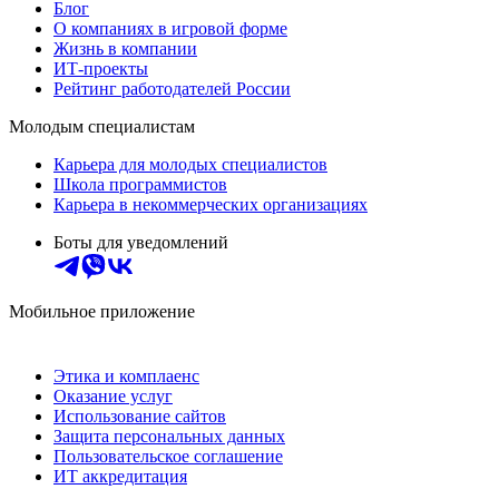
Блог
О компаниях в игровой форме
Жизнь в компании
ИТ-проекты
Рейтинг работодателей России
Молодым специалистам
Карьера для молодых специалистов
Школа программистов
Карьера в некоммерческих организациях
Боты для уведомлений
Мобильное приложение
Этика и комплаенс
Оказание услуг
Использование сайтов
Защита персональных данных
Пользовательское соглашение
ИТ аккредитация