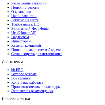
Размещение вакансий
Поиск по резюме
О компании
Наши вакансии
Реклама на сайте
Требования к ПО
Безопасный HeadHunter
HeadHunter API
Партнерам
Инвесторам
Каталог компаний
Поиск по вакансиям в Авдеевке
Сетка: соцсеть для нетворкинга
Соискателям
hh PRO
Готовое резюме
Все сервисы
Хочу у вас работать
Производственный календарь
Экспертная рекомендация
Новости и статьи