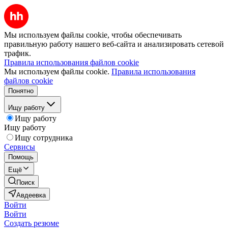
Мы используем файлы cookie, чтобы обеспечивать
правильную работу нашего веб-сайта и анализировать сетевой
трафик.
Правила использования файлов cookie
Мы используем файлы cookie.
Правила использования
файлов cookie
Понятно
Ищу работу
Ищу работу
Ищу работу
Ищу сотрудника
Сервисы
Помощь
Ещё
Поиск
Авдеевка
Войти
Войти
Создать резюме