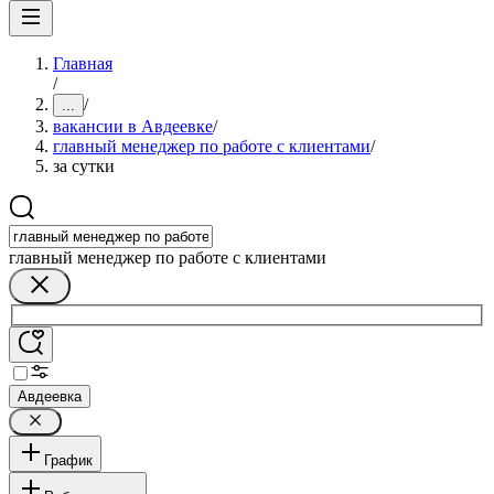
Главная
/
/
...
вакансии в Авдеевке
/
главный менеджер по работе с клиентами
/
за сутки
главный менеджер по работе с клиентами
Авдеевка
График