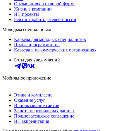
О компаниях в игровой форме
Жизнь в компании
ИТ-проекты
Рейтинг работодателей России
Молодым специалистам
Карьера для молодых специалистов
Школа программистов
Карьера в некоммерческих организациях
Боты для уведомлений
Мобильное приложение
Этика и комплаенс
Оказание услуг
Использование сайтов
Защита персональных данных
Пользовательское соглашение
ИТ аккредитация