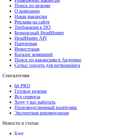
Размещение вакансий
Поиск по резюме
О компании
Наши вакансии
Реклама на сайте
Требования к ПО
Безопасный HeadHunter
HeadHunter API
Партнерам
Инвесторам
Каталог компаний
Поиск по вакансиям в Авдеевке
Сетка: соцсеть для нетворкинга
Соискателям
hh PRO
Готовое резюме
Все сервисы
Хочу у вас работать
Производственный календарь
Экспертная рекомендация
Новости и статьи
Блог