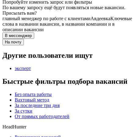
Попробуйте изменить запрос или фильтры
По вашему запросу ещё будут появляться новые вакансии.
Присылать вам?
главный менеджер по работе с клиентами
Авдеевка
Ключевые
слова в названии вакансии, в названии компании и в
описании вакансии
В мессенджер
На почту
Другие пользователи ищут
эксперт
Быстрые фильтры подбора вакансий
Без опыта работы
Вахтовый метод
За последние три дня
За сутки
От прямых работодателей
HeadHunter