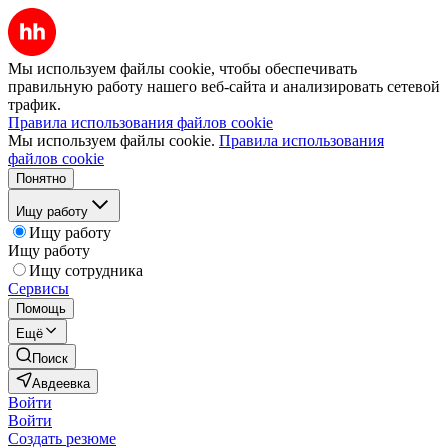
Мы используем файлы cookie, чтобы обеспечивать
правильную работу нашего веб-сайта и анализировать сетевой
трафик.
Правила использования файлов cookie
Мы используем файлы cookie.
Правила использования
файлов cookie
Понятно
Ищу работу
Ищу работу
Ищу работу
Ищу сотрудника
Сервисы
Помощь
Ещё
Поиск
Авдеевка
Войти
Войти
Создать резюме