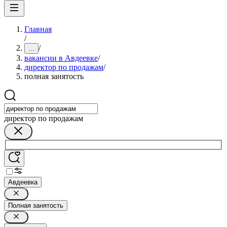
Главная
/
/
...
вакансии в Авдеевке
/
директор по продажам
/
полная занятость
директор по продажам
Авдеевка
Полная занятость