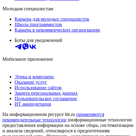
Молодым специалистам
Карьера для молодых специалистов
Школа программистов
Карьера в некоммерческих организациях
Боты для уведомлений
Мобильное приложение
Этика и комплаенс
Оказание услуг
Использование сайтов
Защита персональных данных
Пользовательское соглашение
ИТ аккредитация
На информационном ресурсе hh.ru
применяются
рекомендательные технологии
(информационные технологии
предоставления информации на основе сбора, систематизации
и анализа сведений, относящихся к предпочтениям