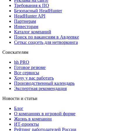
Реклама на сайте
Требования к ПО
Безопасный HeadHunter
HeadHunter API
Партнерам
Инвесторам
Каталог компаний
Поиск по вакансиям в Авдеевке
Сетка: соцсеть для нетворкинга
Соискателям
hh PRO
Готовое резюме
Все сервисы
Хочу у вас работать
Производственный календарь
Экспертная рекомендация
Новости и статьи
Блог
О компаниях в игровой форме
Жизнь в компании
ИТ-проекты
Рейтинг работодателей России