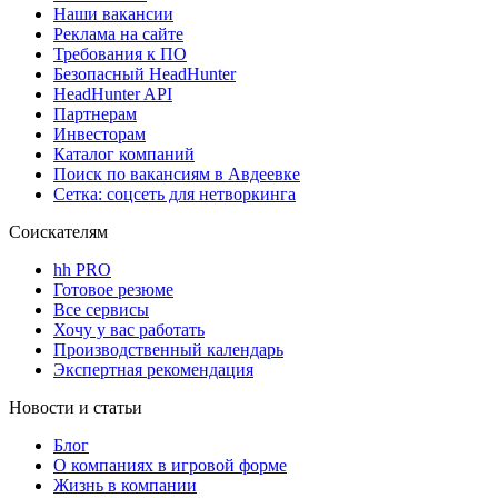
Наши вакансии
Реклама на сайте
Требования к ПО
Безопасный HeadHunter
HeadHunter API
Партнерам
Инвесторам
Каталог компаний
Поиск по вакансиям в Авдеевке
Сетка: соцсеть для нетворкинга
Соискателям
hh PRO
Готовое резюме
Все сервисы
Хочу у вас работать
Производственный календарь
Экспертная рекомендация
Новости и статьи
Блог
О компаниях в игровой форме
Жизнь в компании