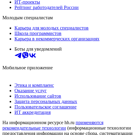
ИТ-проекты
Рейтинг работодателей России
Молодым специалистам
Карьера для молодых специалистов
Школа программистов
Карьера в некоммерческих организациях
Боты для уведомлений
Мобильное приложение
Этика и комплаенс
Оказание услуг
Использование сайтов
Защита персональных данных
Пользовательское соглашение
ИТ аккредитация
На информационном ресурсе hh.ru
применяются
рекомендательные технологии
(информационные технологии
предоставления информации на основе сбора, систематизации