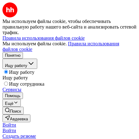
Мы используем файлы cookie, чтобы обеспечивать
правильную работу нашего веб-сайта и анализировать сетевой
трафик.
Правила использования файлов cookie
Мы используем файлы cookie.
Правила использования
файлов cookie
Понятно
Ищу работу
Ищу работу
Ищу работу
Ищу сотрудника
Сервисы
Помощь
Ещё
Поиск
Авдеевка
Войти
Войти
Создать резюме