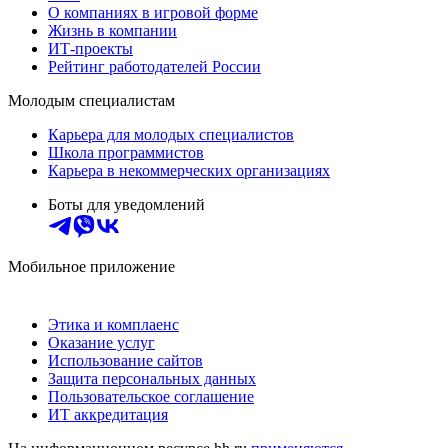
О компаниях в игровой форме
Жизнь в компании
ИТ-проекты
Рейтинг работодателей России
Молодым специалистам
Карьера для молодых специалистов
Школа программистов
Карьера в некоммерческих организациях
Боты для уведомлений
Мобильное приложение
Этика и комплаенс
Оказание услуг
Использование сайтов
Защита персональных данных
Пользовательское соглашение
ИТ аккредитация