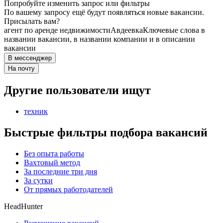
Попробуйте изменить запрос или фильтры
По вашему запросу ещё будут появляться новые вакансии.
Присылать вам?
агент по аренде недвижимости
Авдеевка
Ключевые слова в
названии вакансии, в названии компании и в описании
вакансии
В мессенджер
На почту
Другие пользователи ищут
техник
Быстрые фильтры подбора вакансий
Без опыта работы
Вахтовый метод
За последние три дня
За сутки
От прямых работодателей
HeadHunter