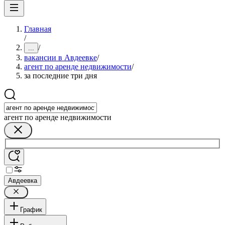
Главная
/
/
...
вакансии в Авдеевке
/
агент по аренде недвижимости
/
за последние три дня
агент по аренде недвижимости
Авдеевка
График