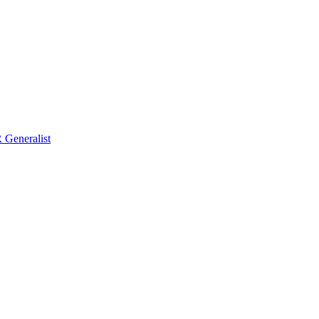
Generalist