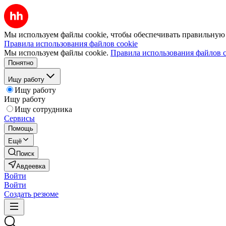
Мы используем файлы cookie, чтобы обеспечивать правильную р
Правила использования файлов cookie
Мы используем файлы cookie.
Правила использования файлов c
Понятно
Ищу работу
Ищу работу
Ищу работу
Ищу сотрудника
Сервисы
Помощь
Ещё
Поиск
Авдеевка
Войти
Войти
Создать резюме