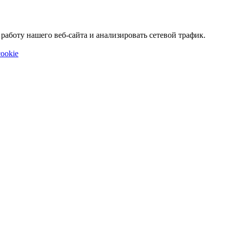
аботу нашего веб-сайта и анализировать сетевой трафик.
ookie