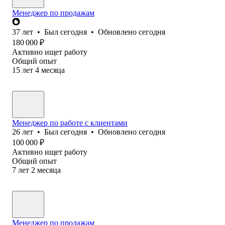
Менеджер по продажам
37
лет
•
Был
сегодня
•
Обновлено
сегодня
180 000
₽
Активно ищет работу
Общий опыт
15
лет
4
месяца
Менеджер по работе с клиентами
26
лет
•
Был
сегодня
•
Обновлено
сегодня
100 000
₽
Активно ищет работу
Общий опыт
7
лет
2
месяца
Менеджер по продажам