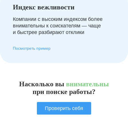
Индекс вежливости
Компании с высоким индексом более
внимательны к соискателям — чаще
и быстрее разбирают отклики
Посмотреть пример
Насколько вы
внимательны
при поиске работы?
Проверить себя