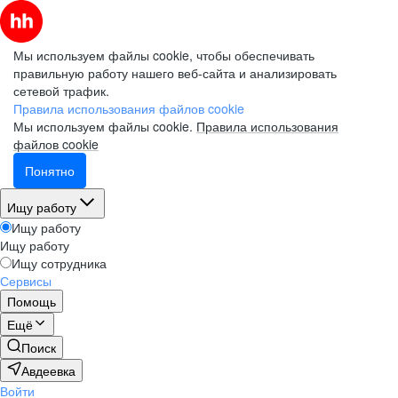
Мы используем файлы cookie, чтобы обеспечивать
правильную работу нашего веб-сайта и анализировать
сетевой трафик.
Правила использования файлов cookie
Мы используем файлы cookie.
Правила использования
файлов cookie
Понятно
Ищу работу
Ищу работу
Ищу работу
Ищу сотрудника
Сервисы
Помощь
Ещё
Поиск
Авдеевка
Войти