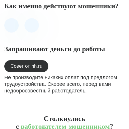
Как именно действуют мошенники?
Запрашивают деньги до работы
Совет от hh.ru
Не производите никаких оплат под предлогом
трудоустройства. Скорее всего, перед вами
недобросовестный работодатель.
Столкнулись
с
работодателем-мошенником
?