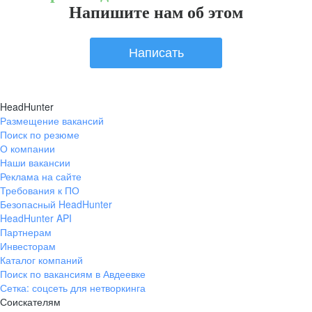
Напишите нам об этом
Написать
HeadHunter
Размещение вакансий
Поиск по резюме
О компании
Наши вакансии
Реклама на сайте
Требования к ПО
Безопасный HeadHunter
HeadHunter API
Партнерам
Инвесторам
Каталог компаний
Поиск по вакансиям в Авдеевке
Сетка: соцсеть для нетворкинга
Соискателям