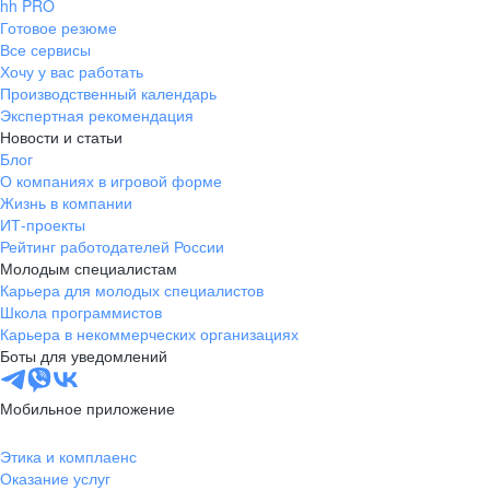
hh PRO
Готовое резюме
Все сервисы
Хочу у вас работать
Производственный календарь
Экспертная рекомендация
Новости и статьи
Блог
О компаниях в игровой форме
Жизнь в компании
ИТ-проекты
Рейтинг работодателей России
Молодым специалистам
Карьера для молодых специалистов
Школа программистов
Карьера в некоммерческих организациях
Боты для уведомлений
Мобильное приложение
Этика и комплаенс
Оказание услуг