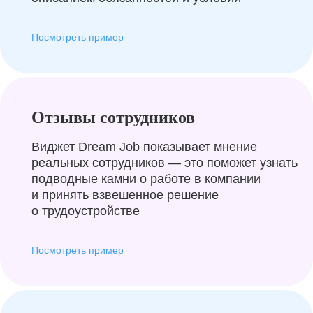
Посмотреть пример
Отзывы сотрудников
Виджет Dream Job показывает мнение
реальных сотрудников — это поможет узнать
подводные камни о работе в компании
и принять взвешенное решение
о трудоустройстве
Посмотреть пример