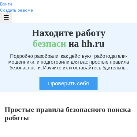
Войти
Создать резюме
Находите работу
без
пасн
на hh.ru
Подробно разобрали, как действуют работодатели-
мошенники, и подготовили для вас простые правила
безопасности. Изучите их и оставайтесь бдительны.
Проверить себя
Простые правила безопасного поиска
работы