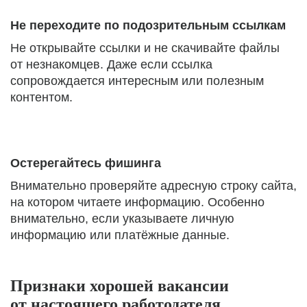
Не переходите по подозрительным ссылкам
Не открывайте ссылки и не скачивайте файлы
от незнакомцев. Даже если ссылка
сопровождается интересным или полезным
контентом.
Остерегайтесь фишинга
Внимательно проверяйте адресную строку сайта,
на котором читаете информацию. Особенно
внимательно, если указываете личную
информацию или платёжные данные.
Признаки хорошей вакансии
от настоящего работодателя