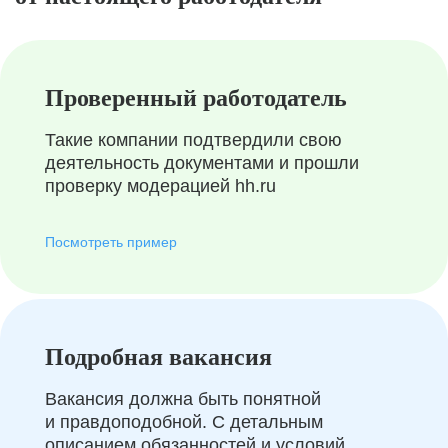
Проверенный работодатель
Такие компании подтвердили свою
деятельность документами и прошли
проверку модерацией hh.ru
Посмотреть пример
Подробная вакансия
Вакансия должна быть понятной
и правдоподобной. С детальным
описанием обязанностей и условий