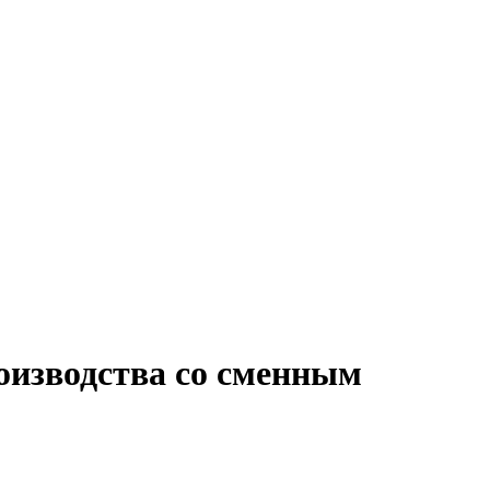
оизводства со сменным