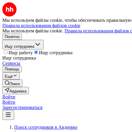
Мы используем файлы cookie, чтобы обеспечивать правильную р
Правила использования файлов cookie
Мы используем файлы cookie.
Правила использования файлов c
Понятно
Ищу сотрудника
Ищу работу
Ищу сотрудника
Ищу сотрудника
Сервисы
Помощь
Ещё
Поиск
Авдеевка
Войти
Войти
Зарегистрироваться
Поиск сотрудников в Авдеевке