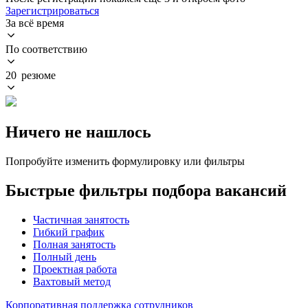
Зарегистрироваться
За всё время
По соответствию
20 резюме
Ничего не нашлось
Попробуйте изменить формулировку или фильтры
Быстрые фильтры подбора вакансий
Частичная занятость
Гибкий график
Полная занятость
Полный день
Проектная работа
Вахтовый метод
Корпоративная поддержка сотрудников