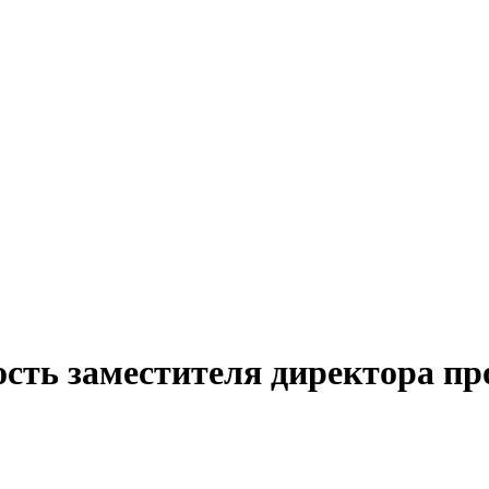
ость заместителя директора пр