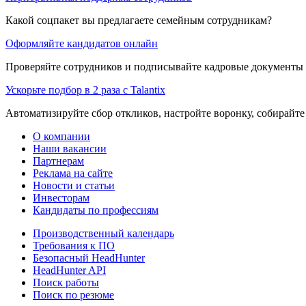
Какой соцпакет вы предлагаете семейным сотрудникам?
Оформляйте кандидатов онлайн
Проверяйте сотрудников и подписывайте кадровые документы 
Ускорьте подбор в 2 раза с Talantix
Автоматизируйте сбор откликов, настройте воронку, собирайте
О компании
Наши вакансии
Партнерам
Реклама на сайте
Новости и статьи
Инвесторам
Кандидаты по профессиям
Производственный календарь
Требования к ПО
Безопасный HeadHunter
HeadHunter API
Поиск работы
Поиск по резюме