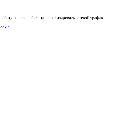
аботу нашего веб-сайта и анализировать сетевой трафик.
ookie