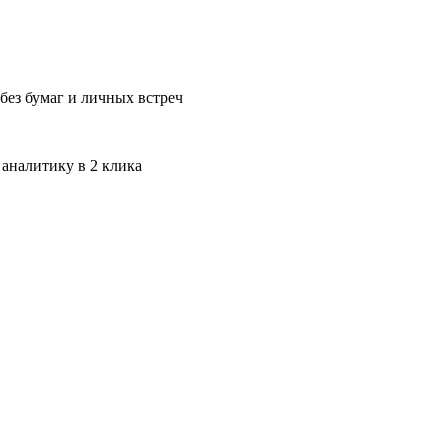
без бумаг и личных встреч
 аналитику в 2 клика