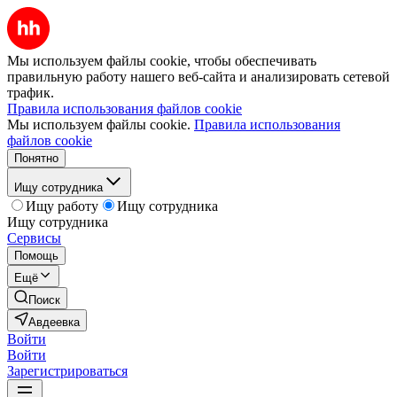
Мы используем файлы cookie, чтобы обеспечивать
правильную работу нашего веб-сайта и анализировать сетевой
трафик.
Правила использования файлов cookie
Мы используем файлы cookie.
Правила использования
файлов cookie
Понятно
Ищу сотрудника
Ищу работу
Ищу сотрудника
Ищу сотрудника
Сервисы
Помощь
Ещё
Поиск
Авдеевка
Войти
Войти
Зарегистрироваться