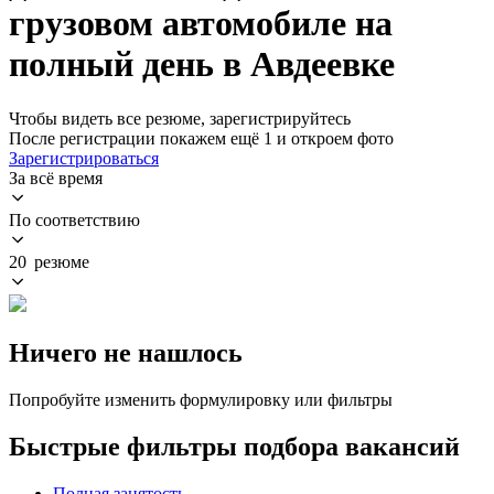
грузовом автомобиле на
полный день в Авдеевке
Чтобы видеть все резюме, зарегистрируйтесь
После регистрации покажем ещё 1 и откроем фото
Зарегистрироваться
За всё время
По соответствию
20 резюме
Ничего не нашлось
Попробуйте изменить формулировку или фильтры
Быстрые фильтры подбора вакансий
Полная занятость