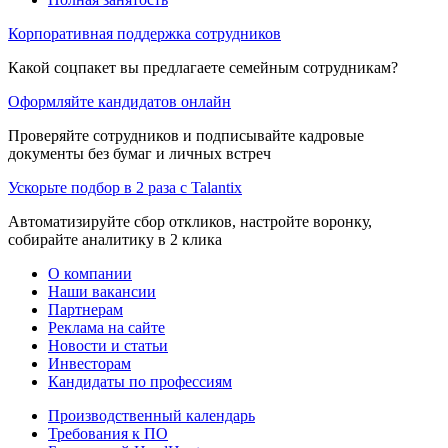
Корпоративная поддержка сотрудников
Какой соцпакет вы предлагаете семейным сотрудникам?
Оформляйте кандидатов онлайн
Проверяйте сотрудников и подписывайте кадровые
документы без бумаг и личных встреч
Ускорьте подбор в 2 раза с Talantix
Автоматизируйте сбор откликов, настройте воронку,
собирайте аналитику в 2 клика
О компании
Наши вакансии
Партнерам
Реклама на сайте
Новости и статьи
Инвесторам
Кандидаты по профессиям
Производственный календарь
Требования к ПО