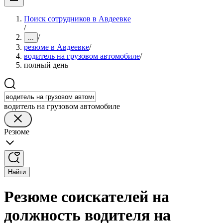
Поиск сотрудников в Авдеевке
/
/
...
резюме в Авдеевке
/
водитель на грузовом автомобиле
/
полный день
водитель на грузовом автомобиле
Резюме
Найти
Резюме соискателей на
должность водителя на