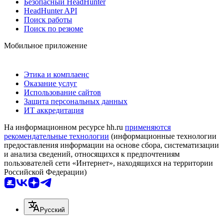
Безопасный HeadHunter
HeadHunter API
Поиск работы
Поиск по резюме
Мобильное приложение
Этика и комплаенс
Оказание услуг
Использование сайтов
Защита персональных данных
ИТ аккредитация
На информационном ресурсе hh.ru
применяются
рекомендательные технологии
(информационные технологии
предоставления информации на основе сбора, систематизации
и анализа сведений, относящихся к предпочтениям
пользователей сети «Интернет», находящихся на территории
Российской Федерации)
Русский