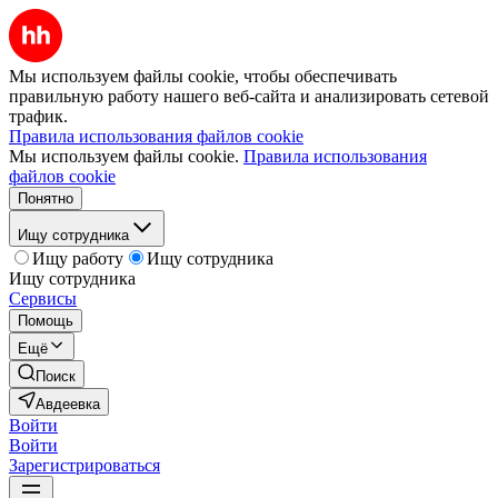
Мы используем файлы cookie, чтобы обеспечивать
правильную работу нашего веб-сайта и анализировать сетевой
трафик.
Правила использования файлов cookie
Мы используем файлы cookie.
Правила использования
файлов cookie
Понятно
Ищу сотрудника
Ищу работу
Ищу сотрудника
Ищу сотрудника
Сервисы
Помощь
Ещё
Поиск
Авдеевка
Войти
Войти
Зарегистрироваться