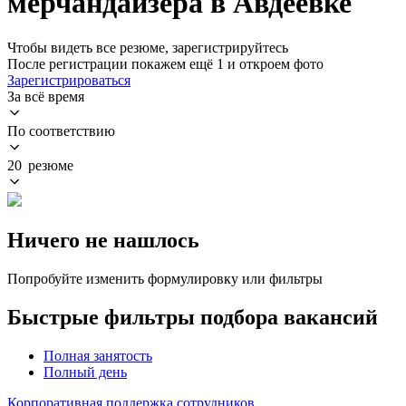
мерчандайзера в Авдеевке
Чтобы видеть все резюме, зарегистрируйтесь
После регистрации покажем ещё 1 и откроем фото
Зарегистрироваться
За всё время
По соответствию
20 резюме
Ничего не нашлось
Попробуйте изменить формулировку или фильтры
Быстрые фильтры подбора вакансий
Полная занятость
Полный день
Корпоративная поддержка сотрудников