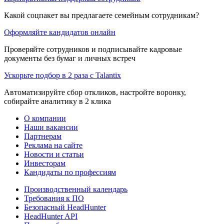
Какой соцпакет вы предлагаете семейным сотрудникам?
Оформляйте кандидатов онлайн
Проверяйте сотрудников и подписывайте кадровые
документы без бумаг и личных встреч
Ускорьте подбор в 2 раза с Talantix
Автоматизируйте сбор откликов, настройте воронку,
собирайте аналитику в 2 клика
О компании
Наши вакансии
Партнерам
Реклама на сайте
Новости и статьи
Инвесторам
Кандидаты по профессиям
Производственный календарь
Требования к ПО
Безопасный HeadHunter
HeadHunter API