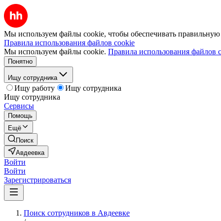
Мы используем файлы cookie, чтобы обеспечивать правильную р
Правила использования файлов cookie
Мы используем файлы cookie.
Правила использования файлов c
Понятно
Ищу сотрудника
Ищу работу
Ищу сотрудника
Ищу сотрудника
Сервисы
Помощь
Ещё
Поиск
Авдеевка
Войти
Войти
Зарегистрироваться
Поиск сотрудников в Авдеевке