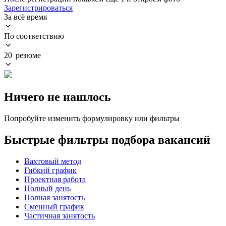
Зарегистрироваться
За всё время
По соответствию
20 резюме
Ничего не нашлось
Попробуйте изменить формулировку или фильтры
Быстрые фильтры подбора вакансий
Вахтовый метод
Гибкий график
Проектная работа
Полный день
Полная занятость
Сменный график
Частичная занятость