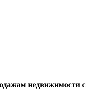
родажам недвижимости с