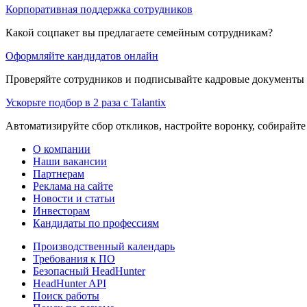
Корпоративная поддержка сотрудников
Какой соцпакет вы предлагаете семейным сотрудникам?
Оформляйте кандидатов онлайн
Проверяйте сотрудников и подписывайте кадровые документы 
Ускорьте подбор в 2 раза с Talantix
Автоматизируйте сбор откликов, настройте воронку, собирайте
О компании
Наши вакансии
Партнерам
Реклама на сайте
Новости и статьи
Инвесторам
Кандидаты по профессиям
Производственный календарь
Требования к ПО
Безопасный HeadHunter
HeadHunter API
Поиск работы