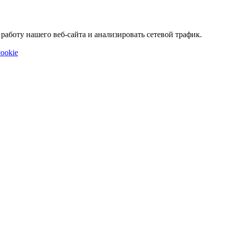
аботу нашего веб-сайта и анализировать сетевой трафик.
ookie