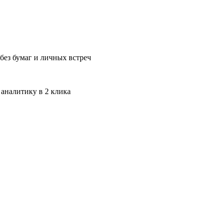
без бумаг и личных встреч
 аналитику в 2 клика