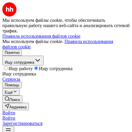
Мы используем файлы cookie, чтобы обеспечивать
правильную работу нашего веб-сайта и анализировать сетевой
трафик.
Правила использования файлов cookie
Мы используем файлы cookie.
Правила использования
файлов cookie
Понятно
Ищу сотрудника
Ищу работу
Ищу сотрудника
Ищу сотрудника
Сервисы
Помощь
Ещё
Поиск
Авдеевка
Войти
Войти
Зарегистрироваться