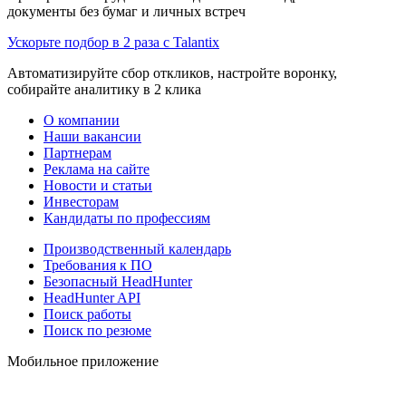
документы без бумаг и личных встреч
Ускорьте подбор в 2 раза с Talantix
Автоматизируйте сбор откликов, настройте воронку,
собирайте аналитику в 2 клика
О компании
Наши вакансии
Партнерам
Реклама на сайте
Новости и статьи
Инвесторам
Кандидаты по профессиям
Производственный календарь
Требования к ПО
Безопасный HeadHunter
HeadHunter API
Поиск работы
Поиск по резюме
Мобильное приложение