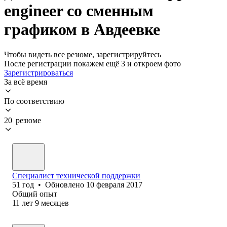
engineer со сменным
графиком в Авдеевке
Чтобы видеть все резюме, зарегистрируйтесь
После регистрации покажем ещё 3 и откроем фото
Зарегистрироваться
За всё время
По соответствию
20 резюме
Специалист технической поддержки
51
год
•
Обновлено
10 февраля 2017
Общий опыт
11
лет
9
месяцев