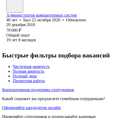
Администратор компьютерных систем
40
лет
•
Был
22 октября 2020
•
Обновлено
20 декабря 2018
70 000
₽
Общий опыт
19
лет
8
месяцев
Быстрые фильтры подбора вакансий
Частичная занятость
Полная занятость
Полный день
Проектная работа
Корпоративная поддержка сотрудников
Какой соцпакет вы предлагаете семейным сотрудникам?
Оформляйте кандидатов онлайн
Проверяйте сотрудников и подписывайте кадровые