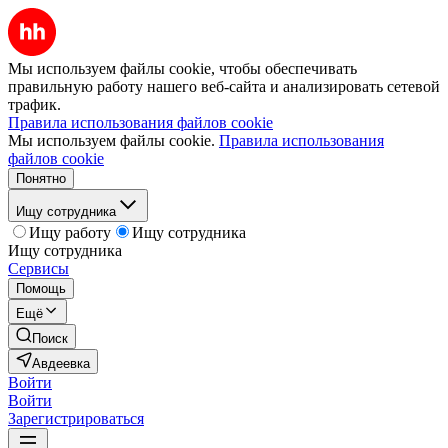
Мы используем файлы cookie, чтобы обеспечивать
правильную работу нашего веб-сайта и анализировать сетевой
трафик.
Правила использования файлов cookie
Мы используем файлы cookie.
Правила использования
файлов cookie
Понятно
Ищу сотрудника
Ищу работу
Ищу сотрудника
Ищу сотрудника
Сервисы
Помощь
Ещё
Поиск
Авдеевка
Войти
Войти
Зарегистрироваться