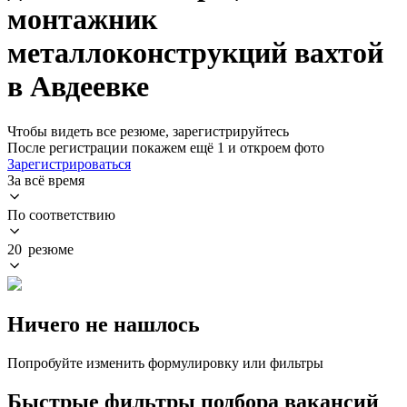
монтажник
металлоконструкций вахтой
в Авдеевке
Чтобы видеть все резюме, зарегистрируйтесь
После регистрации покажем ещё 1 и откроем фото
Зарегистрироваться
За всё время
По соответствию
20 резюме
Ничего не нашлось
Попробуйте изменить формулировку или фильтры
Быстрые фильтры подбора вакансий