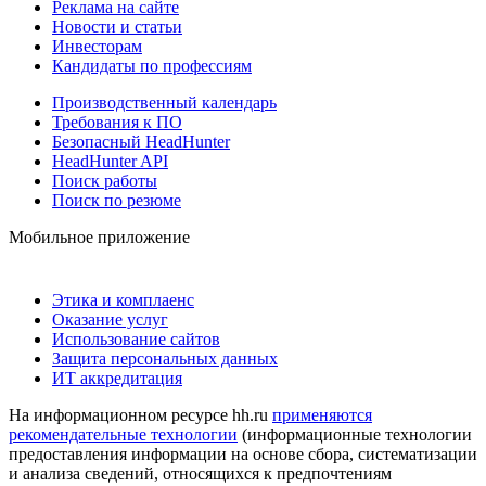
Реклама на сайте
Новости и статьи
Инвесторам
Кандидаты по профессиям
Производственный календарь
Требования к ПО
Безопасный HeadHunter
HeadHunter API
Поиск работы
Поиск по резюме
Мобильное приложение
Этика и комплаенс
Оказание услуг
Использование сайтов
Защита персональных данных
ИТ аккредитация
На информационном ресурсе hh.ru
применяются
рекомендательные технологии
(информационные технологии
предоставления информации на основе сбора, систематизации
и анализа сведений, относящихся к предпочтениям