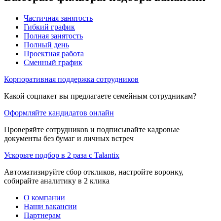
Частичная занятость
Гибкий график
Полная занятость
Полный день
Проектная работа
Сменный график
Корпоративная поддержка сотрудников
Какой соцпакет вы предлагаете семейным сотрудникам?
Оформляйте кандидатов онлайн
Проверяйте сотрудников и подписывайте кадровые
документы без бумаг и личных встреч
Ускорьте подбор в 2 раза с Talantix
Автоматизируйте сбор откликов, настройте воронку,
собирайте аналитику в 2 клика
О компании
Наши вакансии
Партнерам