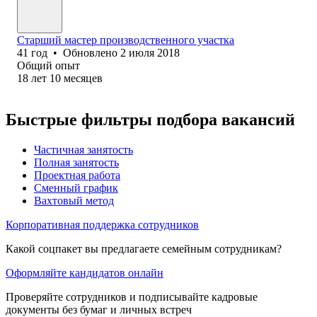
Старший мастер производственного участка
41
год
•
Обновлено
2 июля 2018
Общий опыт
18
лет
10
месяцев
Быстрые фильтры подбора вакансий
Частичная занятость
Полная занятость
Проектная работа
Сменный график
Вахтовый метод
Корпоративная поддержка сотрудников
Какой соцпакет вы предлагаете семейным сотрудникам?
Оформляйте кандидатов онлайн
Проверяйте сотрудников и подписывайте кадровые
документы без бумаг и личных встреч