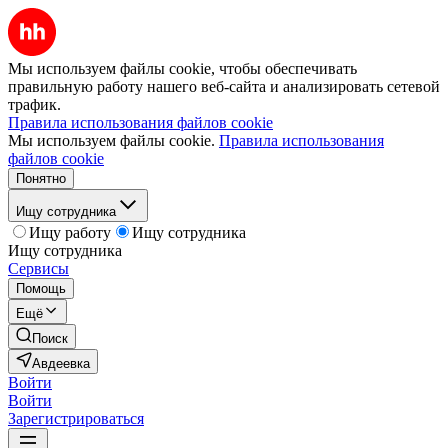
Мы используем файлы cookie, чтобы обеспечивать
правильную работу нашего веб-сайта и анализировать сетевой
трафик.
Правила использования файлов cookie
Мы используем файлы cookie.
Правила использования
файлов cookie
Понятно
Ищу сотрудника
Ищу работу
Ищу сотрудника
Ищу сотрудника
Сервисы
Помощь
Ещё
Поиск
Авдеевка
Войти
Войти
Зарегистрироваться