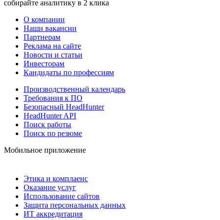
собирайте аналитику в 2 клика
О компании
Наши вакансии
Партнерам
Реклама на сайте
Новости и статьи
Инвесторам
Кандидаты по профессиям
Производственный календарь
Требования к ПО
Безопасный HeadHunter
HeadHunter API
Поиск работы
Поиск по резюме
Мобильное приложение
Этика и комплаенс
Оказание услуг
Использование сайтов
Защита персональных данных
ИТ аккредитация