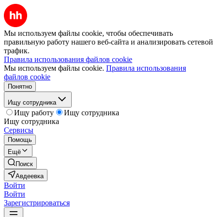
Мы используем файлы cookie, чтобы обеспечивать
правильную работу нашего веб-сайта и анализировать сетевой
трафик.
Правила использования файлов cookie
Мы используем файлы cookie.
Правила использования
файлов cookie
Понятно
Ищу сотрудника
Ищу работу
Ищу сотрудника
Ищу сотрудника
Сервисы
Помощь
Ещё
Поиск
Авдеевка
Войти
Войти
Зарегистрироваться