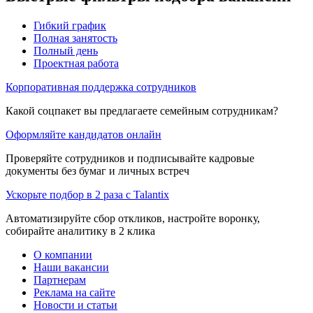
Гибкий график
Полная занятость
Полный день
Проектная работа
Корпоративная поддержка сотрудников
Какой соцпакет вы предлагаете семейным сотрудникам?
Оформляйте кандидатов онлайн
Проверяйте сотрудников и подписывайте кадровые
документы без бумаг и личных встреч
Ускорьте подбор в 2 раза с Talantix
Автоматизируйте сбор откликов, настройте воронку,
собирайте аналитику в 2 клика
О компании
Наши вакансии
Партнерам
Реклама на сайте
Новости и статьи