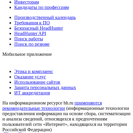
Инвесторам
Кандидаты по профессиям
Производственный календарь
Требования к ПО
Безопасный HeadHunter
HeadHunter API
Поиск работы
Поиск по резюме
Мобильное приложение
Этика и комплаенс
Оказание услуг
Использование сайтов
Защита персональных данных
ИТ аккредитация
На информационном ресурсе hh.ru
применяются
рекомендательные технологии
(информационные технологии
предоставления информации на основе сбора, систематизации
и анализа сведений, относящихся к предпочтениям
пользователей сети «Интернет», находящихся на территории
Российской Федерации)