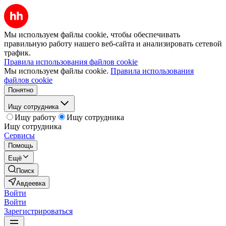
Мы используем файлы cookie, чтобы обеспечивать
правильную работу нашего веб-сайта и анализировать сетевой
трафик.
Правила использования файлов cookie
Мы используем файлы cookie.
Правила использования
файлов cookie
Понятно
Ищу сотрудника
Ищу работу
Ищу сотрудника
Ищу сотрудника
Сервисы
Помощь
Ещё
Поиск
Авдеевка
Войти
Войти
Зарегистрироваться