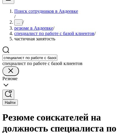
Поиск сотрудников в Авдеевке
/
/
...
резюме в Авдеевке
/
специалист по работе с базой клиентов
/
частичная занятость
специалист по работе с базой клиентов
Резюме
Найти
Резюме соискателей на
должность специалиста по