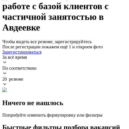
работе с базой клиентов с
частичной занятостью в
Авдеевке
Чтобы видеть все резюме, зарегистрируйтесь
После регистрации покажем ещё 1 и откроем фото
Зарегистрироваться
За всё время
По соответствию
20 резюме
Ничего не нашлось
Попробуйте изменить формулировку или фильтры
Быстрые фильтры подбора вакансий