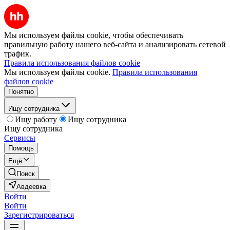
Мы используем файлы cookie, чтобы обеспечивать
правильную работу нашего веб-сайта и анализировать сетевой
трафик.
Правила использования файлов cookie
Мы используем файлы cookie.
Правила использования
файлов cookie
Понятно
Ищу сотрудника
Ищу работу
Ищу сотрудника
Ищу сотрудника
Сервисы
Помощь
Ещё
Поиск
Авдеевка
Войти
Войти
Зарегистрироваться