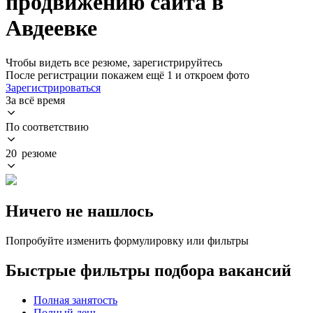
продвижению сайта в
Авдеевке
Чтобы видеть все резюме, зарегистрируйтесь
После регистрации покажем ещё 1 и откроем фото
Зарегистрироваться
За всё время
По соответствию
20 резюме
Ничего не нашлось
Попробуйте изменить формулировку или фильтры
Быстрые фильтры подбора вакансий
Полная занятость
Полный день