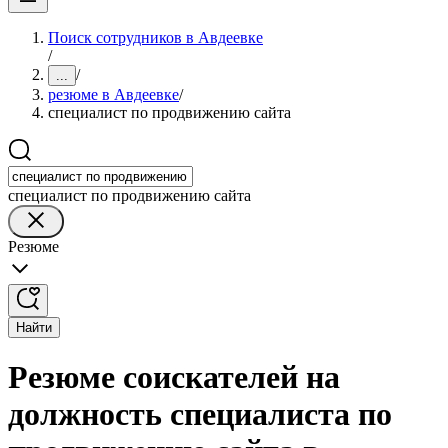
Поиск сотрудников в Авдеевке
/
/
...
резюме в Авдеевке
/
специалист по продвижению сайта
специалист по продвижению сайта
Резюме
Найти
Резюме соискателей на
должность специалиста по