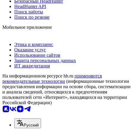
Безопасный HeadHunter
HeadHunter API
Поиск работы
Поиск по резюме
Мобильное приложение
Этика и комплаенс
Оказание услуг
Использование сайтов
Защита персональных данных
ИТ аккредитация
На информационном ресурсе hh.ru
применяются
рекомендательные технологии
(информационные технологии
предоставления информации на основе сбора, систематизации
и анализа сведений, относящихся к предпочтениям
пользователей сети «Интернет», находящихся на территории
Российской Федерации)
Русский