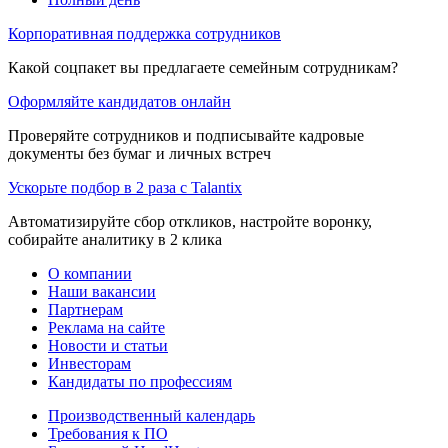
Корпоративная поддержка сотрудников
Какой соцпакет вы предлагаете семейным сотрудникам?
Оформляйте кандидатов онлайн
Проверяйте сотрудников и подписывайте кадровые
документы без бумаг и личных встреч
Ускорьте подбор в 2 раза с Talantix
Автоматизируйте сбор откликов, настройте воронку,
собирайте аналитику в 2 клика
О компании
Наши вакансии
Партнерам
Реклама на сайте
Новости и статьи
Инвесторам
Кандидаты по профессиям
Производственный календарь
Требования к ПО