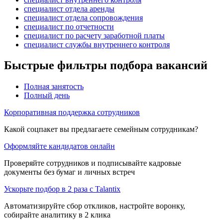
специалист отдела аренды
специалист отдела сопровождения
специалист по отчетности
специалист по расчету заработной платы
специалист службы внутреннего контроля
Быстрые фильтры подбора вакансий
Полная занятость
Полный день
Корпоративная поддержка сотрудников
Какой соцпакет вы предлагаете семейным сотрудникам?
Оформляйте кандидатов онлайн
Проверяйте сотрудников и подписывайте кадровые
документы без бумаг и личных встреч
Ускорьте подбор в 2 раза с Talantix
Автоматизируйте сбор откликов, настройте воронку,
собирайте аналитику в 2 клика