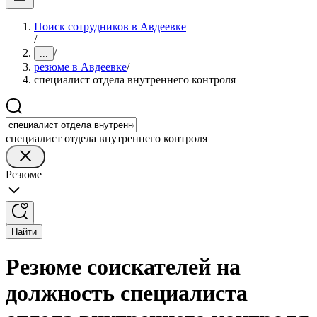
Поиск сотрудников в Авдеевке
/
/
...
резюме в Авдеевке
/
специалист отдела внутреннего контроля
специалист отдела внутреннего контроля
Резюме
Найти
Резюме соискателей на
должность специалиста