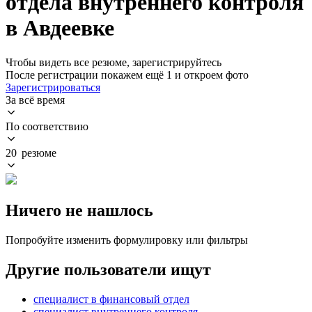
отдела внутреннего контроля
в Авдеевке
Чтобы видеть все резюме, зарегистрируйтесь
После регистрации покажем ещё 1 и откроем фото
Зарегистрироваться
За всё время
По соответствию
20 резюме
Ничего не нашлось
Попробуйте изменить формулировку или фильтры
Другие пользователи ищут
специалист в финансовый отдел
специалист внутреннего контроля