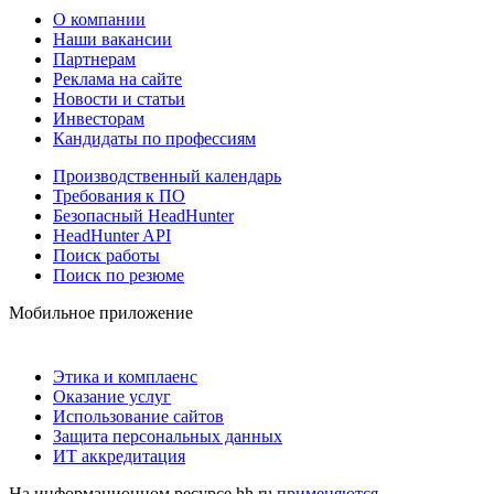
О компании
Наши вакансии
Партнерам
Реклама на сайте
Новости и статьи
Инвесторам
Кандидаты по профессиям
Производственный календарь
Требования к ПО
Безопасный HeadHunter
HeadHunter API
Поиск работы
Поиск по резюме
Мобильное приложение
Этика и комплаенс
Оказание услуг
Использование сайтов
Защита персональных данных
ИТ аккредитация
На информационном ресурсе hh.ru
применяются