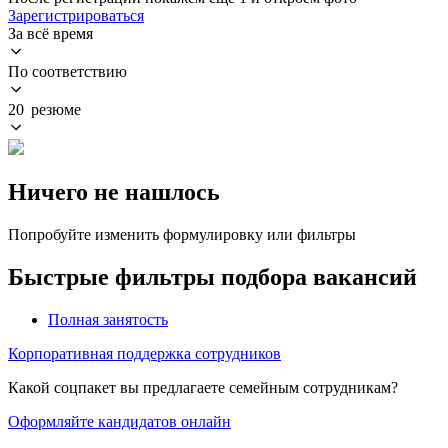
Зарегистрироваться
За всё время
По соответствию
20 резюме
Ничего не нашлось
Попробуйте изменить формулировку или фильтры
Быстрые фильтры подбора вакансий
Полная занятость
Корпоративная поддержка сотрудников
Какой соцпакет вы предлагаете семейным сотрудникам?
Оформляйте кандидатов онлайн