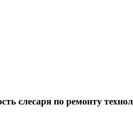
сть слесаря по ремонту техно