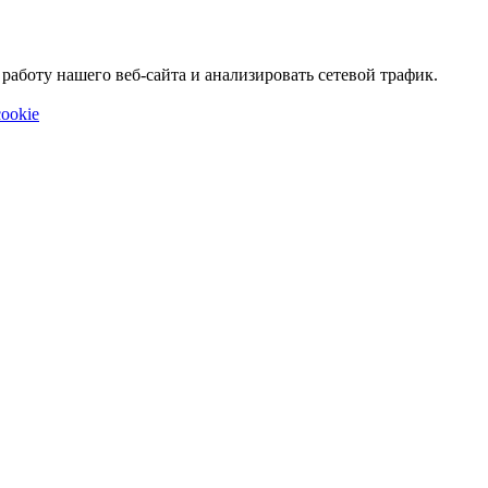
аботу нашего веб-сайта и анализировать сетевой трафик.
ookie