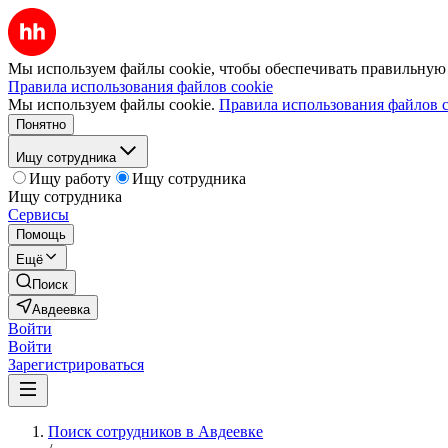
Мы используем файлы cookie, чтобы обеспечивать правильную р
Правила использования файлов cookie
Мы используем файлы cookie.
Правила использования файлов c
Понятно
Ищу сотрудника
Ищу работу
Ищу сотрудника
Ищу сотрудника
Сервисы
Помощь
Ещё
Поиск
Авдеевка
Войти
Войти
Зарегистрироваться
Поиск сотрудников в Авдеевке