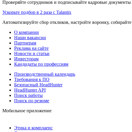
Проверяйте сотрудников и подписывайте кадровые документы 
Ускорьте подбор в 2 раза с Talantix
Автоматизируйте сбор откликов, настройте воронку, собирайте
О компании
Наши вакансии
Партнерам
Реклама на сайте
Новости и статьи
Инвесторам
Кандидаты по профессиям
Производственный календарь
Требования к ПО
Безопасный HeadHunter
HeadHunter API
Поиск работы
Поиск по резюме
Мобильное приложение
Этика и комплаенс