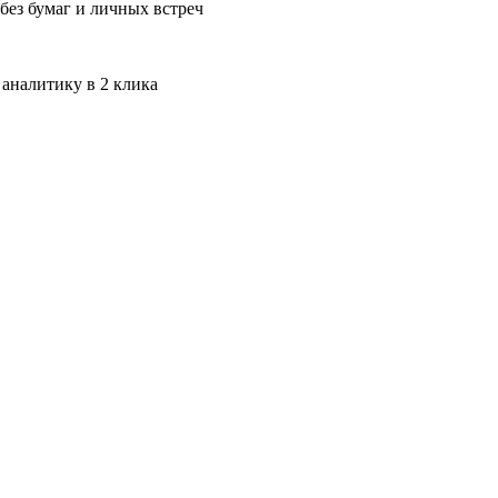
без бумаг и личных встреч
 аналитику в 2 клика