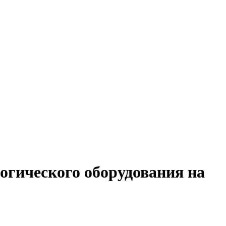
логического оборудования на