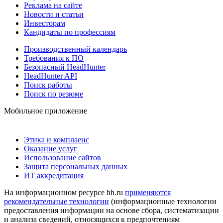
Реклама на сайте
Новости и статьи
Инвесторам
Кандидаты по профессиям
Производственный календарь
Требования к ПО
Безопасный HeadHunter
HeadHunter API
Поиск работы
Поиск по резюме
Мобильное приложение
Этика и комплаенс
Оказание услуг
Использование сайтов
Защита персональных данных
ИТ аккредитация
На информационном ресурсе hh.ru
применяются
рекомендательные технологии
(информационные технологии
предоставления информации на основе сбора, систематизации
и анализа сведений, относящихся к предпочтениям