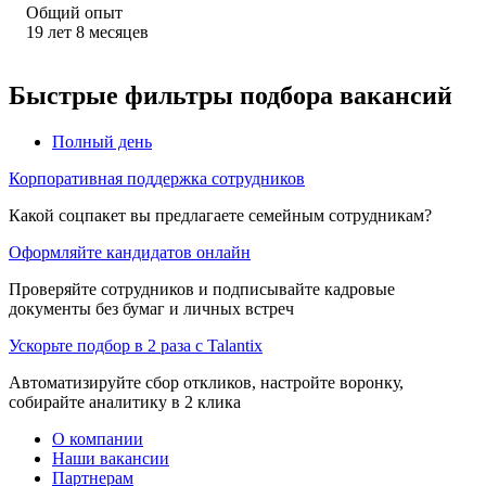
Общий опыт
19
лет
8
месяцев
Быстрые фильтры подбора вакансий
Полный день
Корпоративная поддержка сотрудников
Какой соцпакет вы предлагаете семейным сотрудникам?
Оформляйте кандидатов онлайн
Проверяйте сотрудников и подписывайте кадровые
документы без бумаг и личных встреч
Ускорьте подбор в 2 раза с Talantix
Автоматизируйте сбор откликов, настройте воронку,
собирайте аналитику в 2 клика
О компании
Наши вакансии
Партнерам