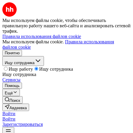
Мы используем файлы cookie, чтобы обеспечивать
правильную работу нашего веб-сайта и анализировать сетевой
трафик.
Правила использования файлов cookie
Мы используем файлы cookie.
Правила использования
файлов cookie
Понятно
Ищу сотрудника
Ищу работу
Ищу сотрудника
Ищу сотрудника
Сервисы
Помощь
Ещё
Поиск
Авдеевка
Войти
Войти
Зарегистрироваться