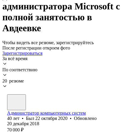
администратора Microsoft с
полной занятостью в
Авдеевке
Чтобы видеть все резюме, зарегистрируйтесь
После регистрации откроем фото
Зарегистрироваться
За всё время
По соответствию
20 резюме
Администратор компьютерных систем
40
лет
•
Был
22 октября 2020
•
Обновлено
20 декабря 2018
70 000
₽