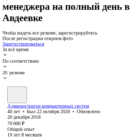
менеджера на полный день в
Авдеевке
Чтобы видеть все резюме, зарегистрируйтесь
После регистрации откроем фото
Зарегистрироваться
За всё время
По соответствию
20 резюме
Администратор компьютерных систем
40
лет
•
Был
22 октября 2020
•
Обновлено
20 декабря 2018
70 000
₽
Общий опыт
19
лет
8
месяцев