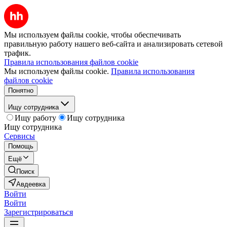
Мы используем файлы cookie, чтобы обеспечивать
правильную работу нашего веб-сайта и анализировать сетевой
трафик.
Правила использования файлов cookie
Мы используем файлы cookie.
Правила использования
файлов cookie
Понятно
Ищу сотрудника
Ищу работу
Ищу сотрудника
Ищу сотрудника
Сервисы
Помощь
Ещё
Поиск
Авдеевка
Войти
Войти
Зарегистрироваться