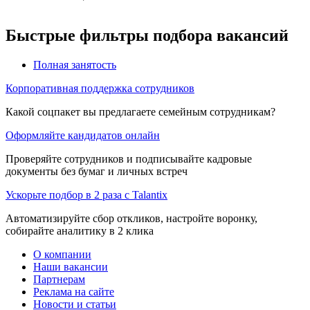
Быстрые фильтры подбора вакансий
Полная занятость
Корпоративная поддержка сотрудников
Какой соцпакет вы предлагаете семейным сотрудникам?
Оформляйте кандидатов онлайн
Проверяйте сотрудников и подписывайте кадровые
документы без бумаг и личных встреч
Ускорьте подбор в 2 раза с Talantix
Автоматизируйте сбор откликов, настройте воронку,
собирайте аналитику в 2 клика
О компании
Наши вакансии
Партнерам
Реклама на сайте
Новости и статьи