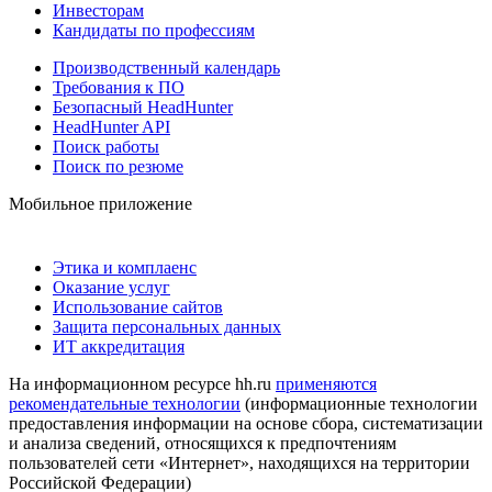
Инвесторам
Кандидаты по профессиям
Производственный календарь
Требования к ПО
Безопасный HeadHunter
HeadHunter API
Поиск работы
Поиск по резюме
Мобильное приложение
Этика и комплаенс
Оказание услуг
Использование сайтов
Защита персональных данных
ИТ аккредитация
На информационном ресурсе hh.ru
применяются
рекомендательные технологии
(информационные технологии
предоставления информации на основе сбора, систематизации
и анализа сведений, относящихся к предпочтениям
пользователей сети «Интернет», находящихся на территории
Российской Федерации)