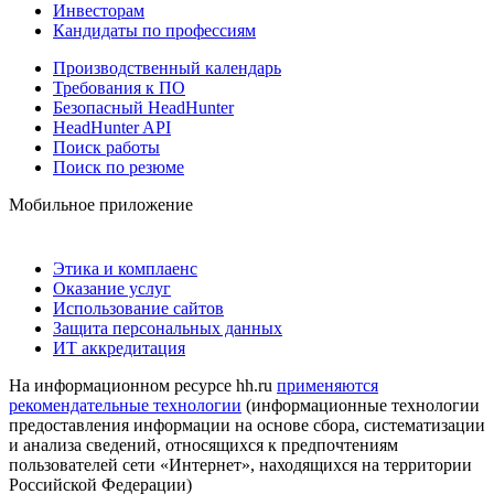
Инвесторам
Кандидаты по профессиям
Производственный календарь
Требования к ПО
Безопасный HeadHunter
HeadHunter API
Поиск работы
Поиск по резюме
Мобильное приложение
Этика и комплаенс
Оказание услуг
Использование сайтов
Защита персональных данных
ИТ аккредитация
На информационном ресурсе hh.ru
применяются
рекомендательные технологии
(информационные технологии
предоставления информации на основе сбора, систематизации
и анализа сведений, относящихся к предпочтениям
пользователей сети «Интернет», находящихся на территории
Российской Федерации)