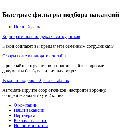
Быстрые фильтры подбора вакансий
Полный день
Корпоративная поддержка сотрудников
Какой соцпакет вы предлагаете семейным сотрудникам?
Оформляйте кандидатов онлайн
Проверяйте сотрудников и подписывайте кадровые
документы без бумаг и личных встреч
Ускорьте подбор в 2 раза с Talantix
Автоматизируйте сбор откликов, настройте воронку,
собирайте аналитику в 2 клика
О компании
Наши вакансии
Партнерам
Реклама на сайте
Новости и статьи