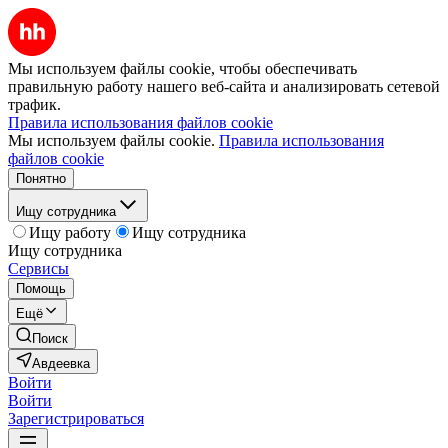
Мы используем файлы cookie, чтобы обеспечивать
правильную работу нашего веб-сайта и анализировать сетевой
трафик.
Правила использования файлов cookie
Мы используем файлы cookie.
Правила использования
файлов cookie
Понятно
Ищу сотрудника
Ищу работу
Ищу сотрудника
Ищу сотрудника
Сервисы
Помощь
Ещё
Поиск
Авдеевка
Войти
Войти
Зарегистрироваться