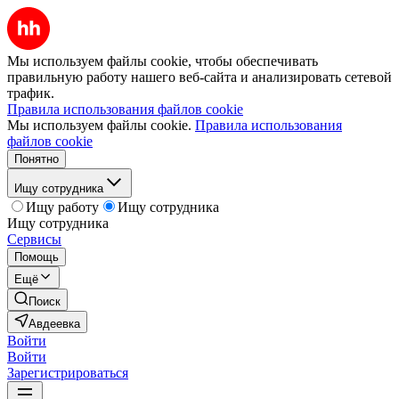
Мы используем файлы cookie, чтобы обеспечивать
правильную работу нашего веб-сайта и анализировать сетевой
трафик.
Правила использования файлов cookie
Мы используем файлы cookie.
Правила использования
файлов cookie
Понятно
Ищу сотрудника
Ищу работу
Ищу сотрудника
Ищу сотрудника
Сервисы
Помощь
Ещё
Поиск
Авдеевка
Войти
Войти
Зарегистрироваться