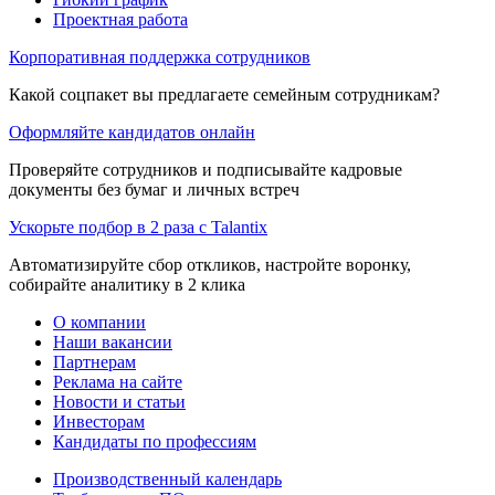
Проектная работа
Корпоративная поддержка сотрудников
Какой соцпакет вы предлагаете семейным сотрудникам?
Оформляйте кандидатов онлайн
Проверяйте сотрудников и подписывайте кадровые
документы без бумаг и личных встреч
Ускорьте подбор в 2 раза с Talantix
Автоматизируйте сбор откликов, настройте воронку,
собирайте аналитику в 2 клика
О компании
Наши вакансии
Партнерам
Реклама на сайте
Новости и статьи
Инвесторам
Кандидаты по профессиям
Производственный календарь