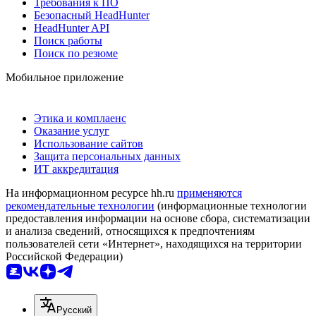
Требования к ПО
Безопасный HeadHunter
HeadHunter API
Поиск работы
Поиск по резюме
Мобильное приложение
Этика и комплаенс
Оказание услуг
Использование сайтов
Защита персональных данных
ИТ аккредитация
На информационном ресурсе hh.ru
применяются
рекомендательные технологии
(информационные технологии
предоставления информации на основе сбора, систематизации
и анализа сведений, относящихся к предпочтениям
пользователей сети «Интернет», находящихся на территории
Российской Федерации)
Русский