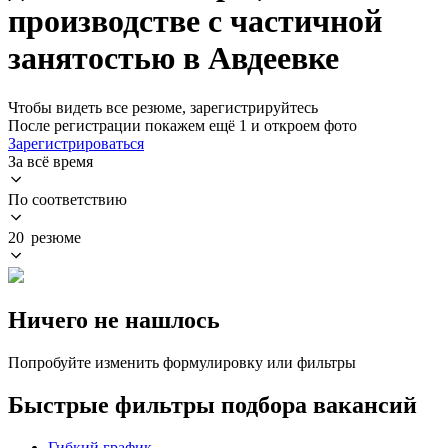
производстве с частичной
занятостью в Авдеевке
Чтобы видеть все резюме, зарегистрируйтесь
После регистрации покажем ещё 1 и откроем фото
Зарегистрироваться
За всё время
По соответствию
20 резюме
Ничего не нашлось
Попробуйте изменить формулировку или фильтры
Быстрые фильтры подбора вакансий
Гибкий график