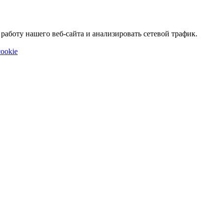
аботу нашего веб-сайта и анализировать сетевой трафик.
ookie