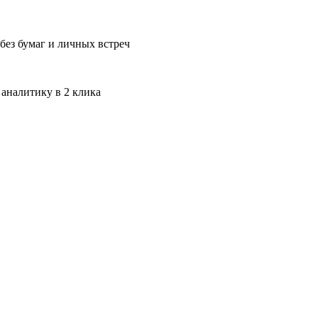
без бумаг и личных встреч
 аналитику в 2 клика