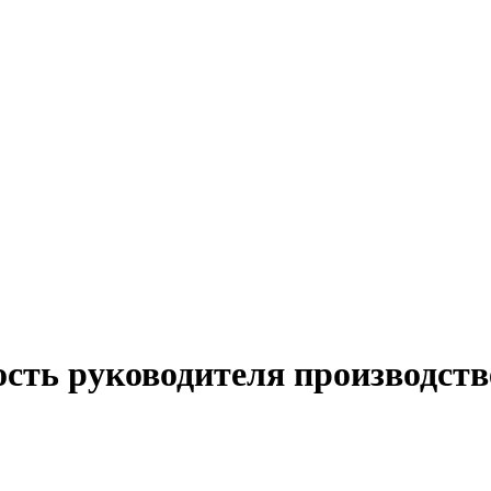
ость руководителя производств