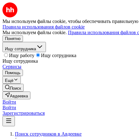
Мы используем файлы cookie, чтобы обеспечивать правильную р
Правила использования файлов cookie
Мы используем файлы cookie.
Правила использования файлов c
Понятно
Ищу сотрудника
Ищу работу
Ищу сотрудника
Ищу сотрудника
Сервисы
Помощь
Ещё
Поиск
Авдеевка
Войти
Войти
Зарегистрироваться
Поиск сотрудников в Авдеевке