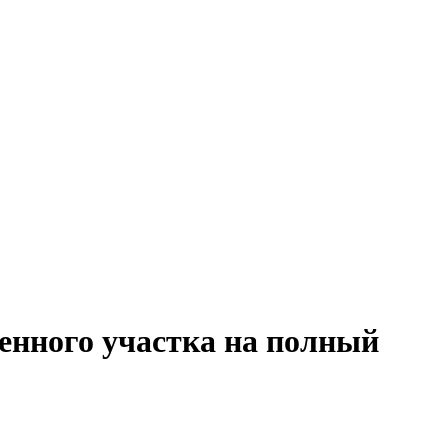
енного участка на полный