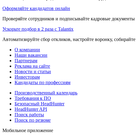
Оформляйте кандидатов онлайн
Проверяйте сотрудников и подписывайте кадровые документы 
Ускорьте подбор в 2 раза с Talantix
Автоматизируйте сбор откликов, настройте воронку, собирайте
О компании
Наши вакансии
Партнерам
Реклама на сайте
Новости и статьи
Инвесторам
Кандидаты по профессиям
Производственный календарь
Требования к ПО
Безопасный HeadHunter
HeadHunter API
Поиск работы
Поиск по резюме
Мобильное приложение