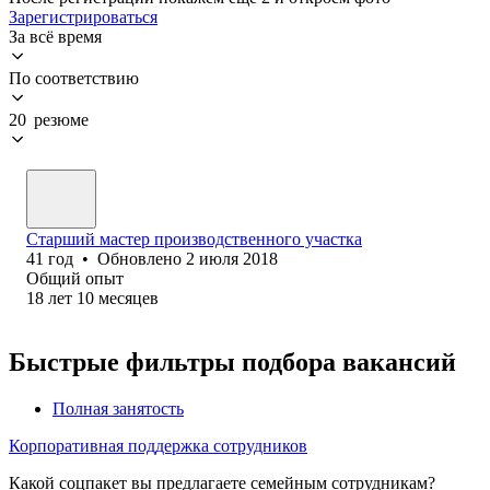
Зарегистрироваться
За всё время
По соответствию
20 резюме
Старший мастер производственного участка
41
год
•
Обновлено
2 июля 2018
Общий опыт
18
лет
10
месяцев
Быстрые фильтры подбора вакансий
Полная занятость
Корпоративная поддержка сотрудников
Какой соцпакет вы предлагаете семейным сотрудникам?