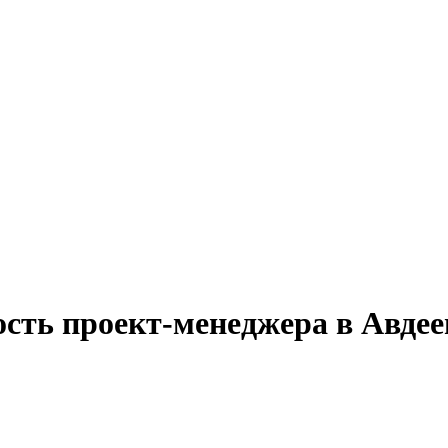
ость проект-менеджера в Авдее