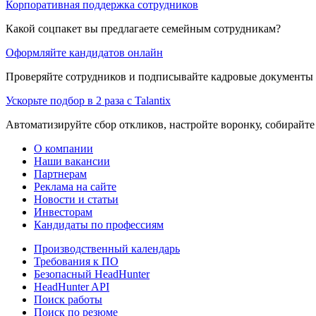
Корпоративная поддержка сотрудников
Какой соцпакет вы предлагаете семейным сотрудникам?
Оформляйте кандидатов онлайн
Проверяйте сотрудников и подписывайте кадровые документы 
Ускорьте подбор в 2 раза с Talantix
Автоматизируйте сбор откликов, настройте воронку, собирайте
О компании
Наши вакансии
Партнерам
Реклама на сайте
Новости и статьи
Инвесторам
Кандидаты по профессиям
Производственный календарь
Требования к ПО
Безопасный HeadHunter
HeadHunter API
Поиск работы
Поиск по резюме