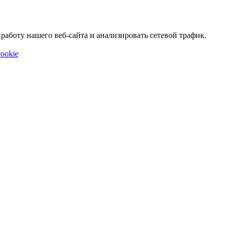
аботу нашего веб-сайта и анализировать сетевой трафик.
ookie