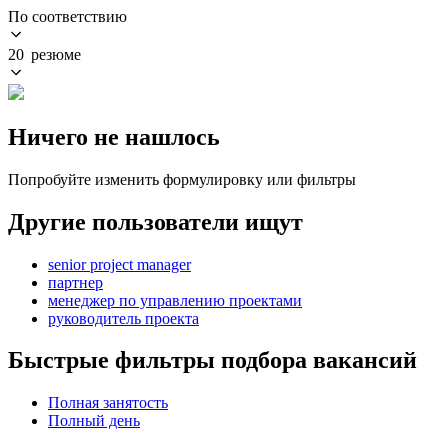
По соответствию
20 резюме
Ничего не нашлось
Попробуйте изменить формулировку или фильтры
Другие пользователи ищут
senior project manager
партнер
менеджер по управлению проектами
руководитель проекта
Быстрые фильтры подбора вакансий
Полная занятость
Полный день