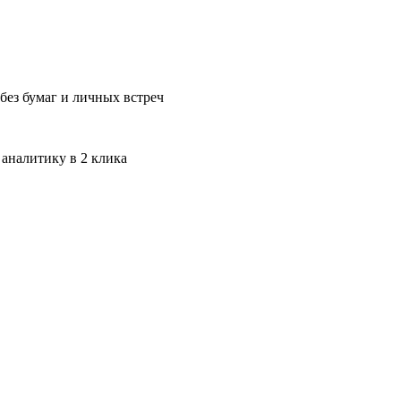
без бумаг и личных встреч
 аналитику в 2 клика