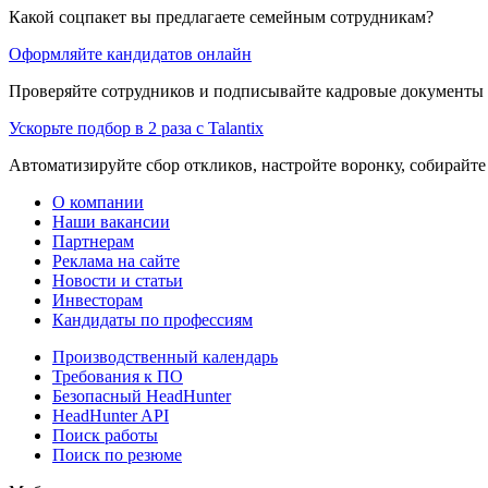
Какой соцпакет вы предлагаете семейным сотрудникам?
Оформляйте кандидатов онлайн
Проверяйте сотрудников и подписывайте кадровые документы 
Ускорьте подбор в 2 раза с Talantix
Автоматизируйте сбор откликов, настройте воронку, собирайте
О компании
Наши вакансии
Партнерам
Реклама на сайте
Новости и статьи
Инвесторам
Кандидаты по профессиям
Производственный календарь
Требования к ПО
Безопасный HeadHunter
HeadHunter API
Поиск работы
Поиск по резюме