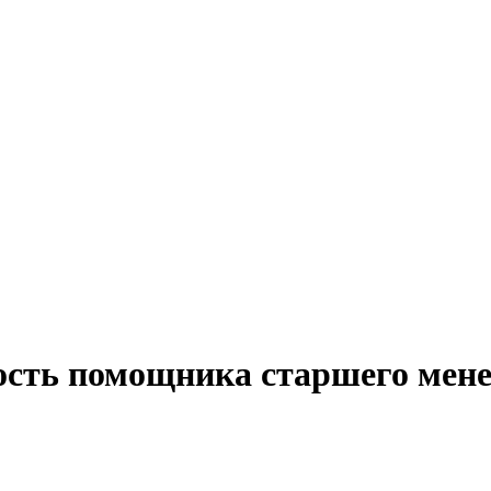
ость помощника старшего мене