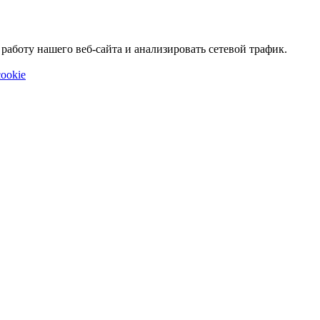
аботу нашего веб-сайта и анализировать сетевой трафик.
ookie