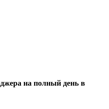
джера на полный день в