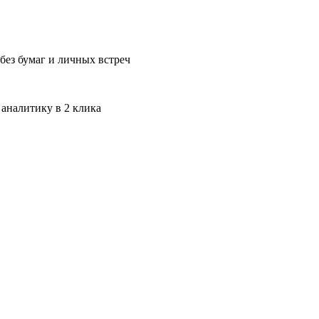
без бумаг и личных встреч
 аналитику в 2 клика