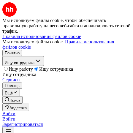
Мы используем файлы cookie, чтобы обеспечивать
правильную работу нашего веб-сайта и анализировать сетевой
трафик.
Правила использования файлов cookie
Мы используем файлы cookie.
Правила использования
файлов cookie
Понятно
Ищу сотрудника
Ищу работу
Ищу сотрудника
Ищу сотрудника
Сервисы
Помощь
Ещё
Поиск
Авдеевка
Войти
Войти
Зарегистрироваться