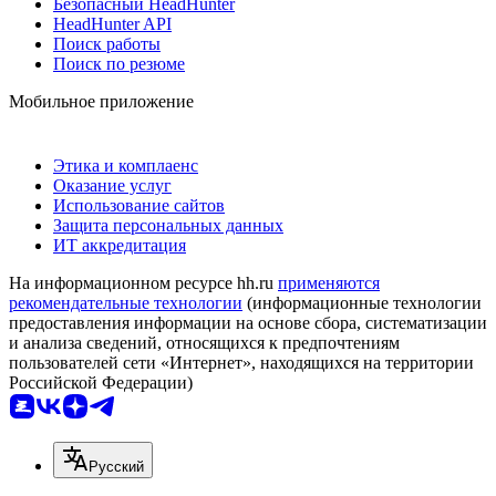
Безопасный HeadHunter
HeadHunter API
Поиск работы
Поиск по резюме
Мобильное приложение
Этика и комплаенс
Оказание услуг
Использование сайтов
Защита персональных данных
ИТ аккредитация
На информационном ресурсе hh.ru
применяются
рекомендательные технологии
(информационные технологии
предоставления информации на основе сбора, систематизации
и анализа сведений, относящихся к предпочтениям
пользователей сети «Интернет», находящихся на территории
Российской Федерации)
Русский