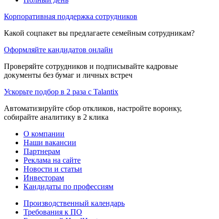
Корпоративная поддержка сотрудников
Какой соцпакет вы предлагаете семейным сотрудникам?
Оформляйте кандидатов онлайн
Проверяйте сотрудников и подписывайте кадровые
документы без бумаг и личных встреч
Ускорьте подбор в 2 раза с Talantix
Автоматизируйте сбор откликов, настройте воронку,
собирайте аналитику в 2 клика
О компании
Наши вакансии
Партнерам
Реклама на сайте
Новости и статьи
Инвесторам
Кандидаты по профессиям
Производственный календарь
Требования к ПО