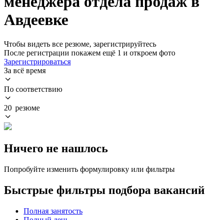
менеджера отдела продаж в
Авдеевке
Чтобы видеть все резюме, зарегистрируйтесь
После регистрации покажем ещё 1 и откроем фото
Зарегистрироваться
За всё время
По соответствию
20 резюме
Ничего не нашлось
Попробуйте изменить формулировку или фильтры
Быстрые фильтры подбора вакансий
Полная занятость
Полный день