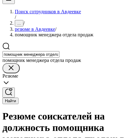
Поиск сотрудников в Авдеевке
/
/
...
резюме в Авдеевке
/
помощник менеджера отдела продаж
помощник менеджера отдела продаж
Резюме
Найти
Резюме соискателей на
должность помощника