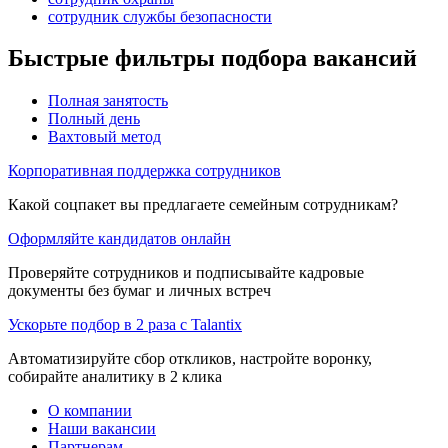
сотрудник службы безопасности
Быстрые фильтры подбора вакансий
Полная занятость
Полный день
Вахтовый метод
Корпоративная поддержка сотрудников
Какой соцпакет вы предлагаете семейным сотрудникам?
Оформляйте кандидатов онлайн
Проверяйте сотрудников и подписывайте кадровые
документы без бумаг и личных встреч
Ускорьте подбор в 2 раза с Talantix
Автоматизируйте сбор откликов, настройте воронку,
собирайте аналитику в 2 клика
О компании
Наши вакансии
Партнерам