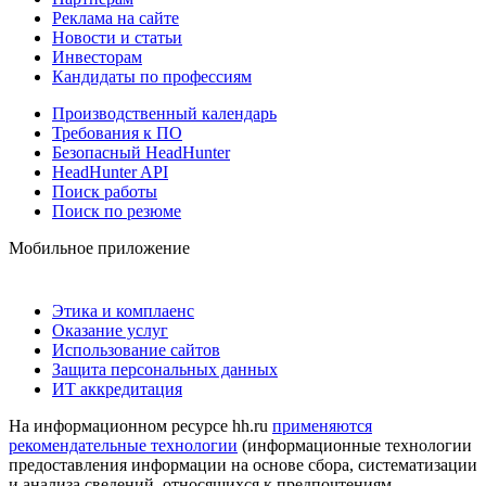
Реклама на сайте
Новости и статьи
Инвесторам
Кандидаты по профессиям
Производственный календарь
Требования к ПО
Безопасный HeadHunter
HeadHunter API
Поиск работы
Поиск по резюме
Мобильное приложение
Этика и комплаенс
Оказание услуг
Использование сайтов
Защита персональных данных
ИТ аккредитация
На информационном ресурсе hh.ru
применяются
рекомендательные технологии
(информационные технологии
предоставления информации на основе сбора, систематизации
и анализа сведений, относящихся к предпочтениям