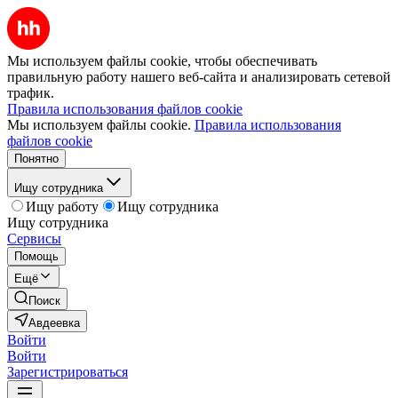
Мы используем файлы cookie, чтобы обеспечивать
правильную работу нашего веб-сайта и анализировать сетевой
трафик.
Правила использования файлов cookie
Мы используем файлы cookie.
Правила использования
файлов cookie
Понятно
Ищу сотрудника
Ищу работу
Ищу сотрудника
Ищу сотрудника
Сервисы
Помощь
Ещё
Поиск
Авдеевка
Войти
Войти
Зарегистрироваться