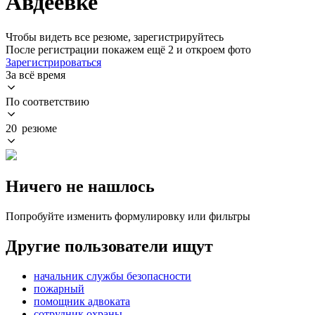
Авдеевке
Чтобы видеть все резюме, зарегистрируйтесь
После регистрации покажем ещё 2 и откроем фото
Зарегистрироваться
За всё время
По соответствию
20 резюме
Ничего не нашлось
Попробуйте изменить формулировку или фильтры
Другие пользователи ищут
начальник службы безопасности
пожарный
помощник адвоката
сотрудник охраны