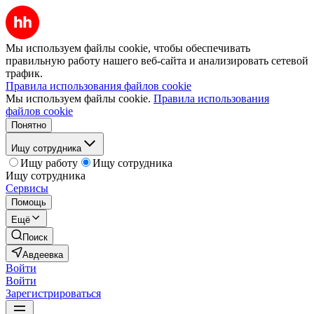
Мы используем файлы cookie, чтобы обеспечивать
правильную работу нашего веб-сайта и анализировать сетевой
трафик.
Правила использования файлов cookie
Мы используем файлы cookie.
Правила использования
файлов cookie
Понятно
Ищу сотрудника
Ищу работу
Ищу сотрудника
Ищу сотрудника
Сервисы
Помощь
Ещё
Поиск
Авдеевка
Войти
Войти
Зарегистрироваться