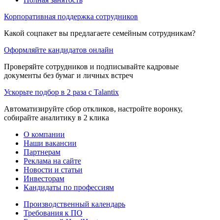
Корпоративная поддержка сотрудников
Какой соцпакет вы предлагаете семейным сотрудникам?
Оформляйте кандидатов онлайн
Проверяйте сотрудников и подписывайте кадровые
документы без бумаг и личных встреч
Ускорьте подбор в 2 раза с Talantix
Автоматизируйте сбор откликов, настройте воронку,
собирайте аналитику в 2 клика
О компании
Наши вакансии
Партнерам
Реклама на сайте
Новости и статьи
Инвесторам
Кандидаты по профессиям
Производственный календарь
Требования к ПО