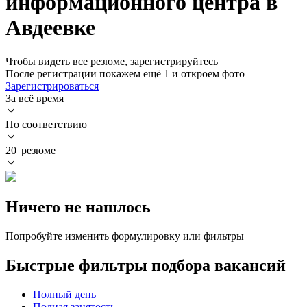
информационного центра в
Авдеевке
Чтобы видеть все резюме, зарегистрируйтесь
После регистрации покажем ещё 1 и откроем фото
Зарегистрироваться
За всё время
По соответствию
20 резюме
Ничего не нашлось
Попробуйте изменить формулировку или фильтры
Быстрые фильтры подбора вакансий
Полный день
Полная занятость