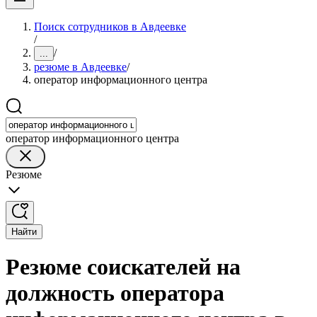
Поиск сотрудников в Авдеевке
/
/
...
резюме в Авдеевке
/
оператор информационного центра
оператор информационного центра
Резюме
Найти
Резюме соискателей на
должность оператора