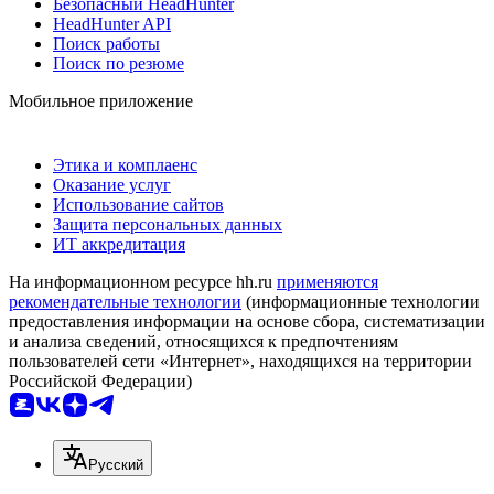
Безопасный HeadHunter
HeadHunter API
Поиск работы
Поиск по резюме
Мобильное приложение
Этика и комплаенс
Оказание услуг
Использование сайтов
Защита персональных данных
ИТ аккредитация
На информационном ресурсе hh.ru
применяются
рекомендательные технологии
(информационные технологии
предоставления информации на основе сбора, систематизации
и анализа сведений, относящихся к предпочтениям
пользователей сети «Интернет», находящихся на территории
Российской Федерации)
Русский