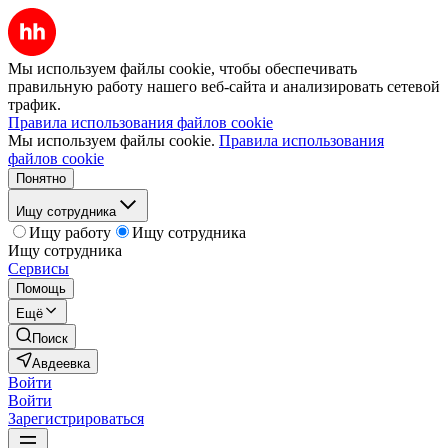
Мы используем файлы cookie, чтобы обеспечивать
правильную работу нашего веб-сайта и анализировать сетевой
трафик.
Правила использования файлов cookie
Мы используем файлы cookie.
Правила использования
файлов cookie
Понятно
Ищу сотрудника
Ищу работу
Ищу сотрудника
Ищу сотрудника
Сервисы
Помощь
Ещё
Поиск
Авдеевка
Войти
Войти
Зарегистрироваться