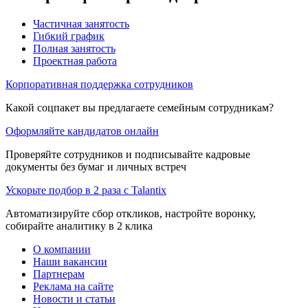
Частичная занятость
Гибкий график
Полная занятость
Проектная работа
Корпоративная поддержка сотрудников
Какой соцпакет вы предлагаете семейным сотрудникам?
Оформляйте кандидатов онлайн
Проверяйте сотрудников и подписывайте кадровые
документы без бумаг и личных встреч
Ускорьте подбор в 2 раза с Talantix
Автоматизируйте сбор откликов, настройте воронку,
собирайте аналитику в 2 клика
О компании
Наши вакансии
Партнерам
Реклама на сайте
Новости и статьи