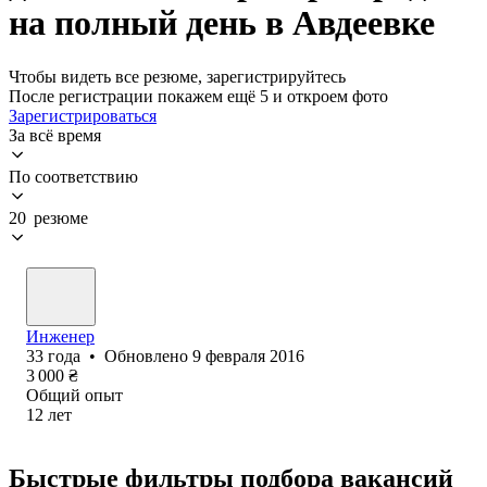
на полный день в Авдеевке
Чтобы видеть все резюме, зарегистрируйтесь
После регистрации покажем ещё 5 и откроем фото
Зарегистрироваться
За всё время
По соответствию
20 резюме
Инженер
33
года
•
Обновлено
9 февраля 2016
3 000
₴
Общий опыт
12
лет
Быстрые фильтры подбора вакансий