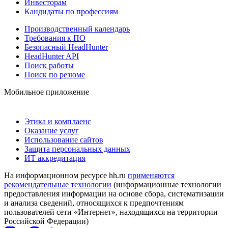
Инвесторам
Кандидаты по профессиям
Производственный календарь
Требования к ПО
Безопасный HeadHunter
HeadHunter API
Поиск работы
Поиск по резюме
Мобильное приложение
Этика и комплаенс
Оказание услуг
Использование сайтов
Защита персональных данных
ИТ аккредитация
На информационном ресурсе hh.ru
применяются
рекомендательные технологии
(информационные технологии
предоставления информации на основе сбора, систематизации
и анализа сведений, относящихся к предпочтениям
пользователей сети «Интернет», находящихся на территории
Российской Федерации)