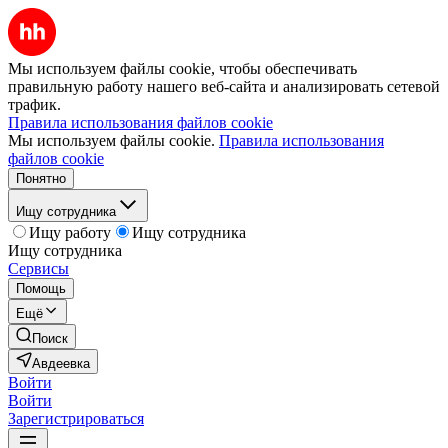
Мы используем файлы cookie, чтобы обеспечивать
правильную работу нашего веб-сайта и анализировать сетевой
трафик.
Правила использования файлов cookie
Мы используем файлы cookie.
Правила использования
файлов cookie
Понятно
Ищу сотрудника
Ищу работу
Ищу сотрудника
Ищу сотрудника
Сервисы
Помощь
Ещё
Поиск
Авдеевка
Войти
Войти
Зарегистрироваться