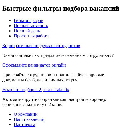
Быстрые фильтры подбора вакансий
Гибкий график
Полная занятость
Полный день
Проектная работа
Корпоративная поддержка сотрудников
Какой соцпакет вы предлагаете семейным сотрудникам?
Оформляйте кандидатов онлайн
Проверяйте сотрудников и подписывайте кадровые
документы без бумаг и личных встреч
Ускорьте подбор в 2 раза с Talantix
Автоматизируйте сбор откликов, настройте воронку,
собирайте аналитику в 2 клика
О компании
Наши вакансии
Партнерам