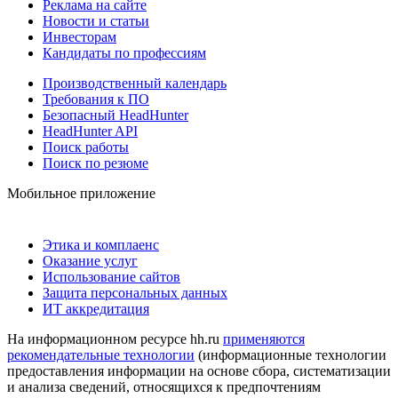
Реклама на сайте
Новости и статьи
Инвесторам
Кандидаты по профессиям
Производственный календарь
Требования к ПО
Безопасный HeadHunter
HeadHunter API
Поиск работы
Поиск по резюме
Мобильное приложение
Этика и комплаенс
Оказание услуг
Использование сайтов
Защита персональных данных
ИТ аккредитация
На информационном ресурсе hh.ru
применяются
рекомендательные технологии
(информационные технологии
предоставления информации на основе сбора, систематизации
и анализа сведений, относящихся к предпочтениям