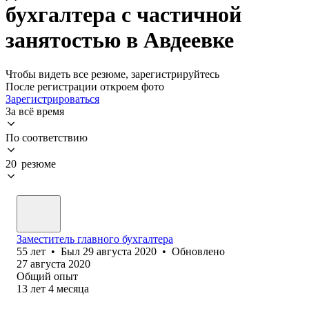
бухгалтера с частичной
занятостью в Авдеевке
Чтобы видеть все резюме, зарегистрируйтесь
После регистрации откроем фото
Зарегистрироваться
За всё время
По соответствию
20 резюме
Заместитель главного бухгалтера
55
лет
•
Был
29 августа 2020
•
Обновлено
27 августа 2020
Общий опыт
13
лет
4
месяца