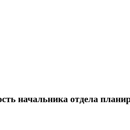
ость начальника отдела плани