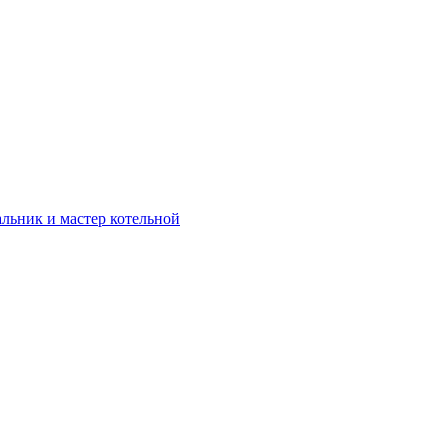
альник и мастер котельной