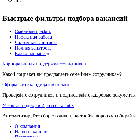
32
года
Быстрые фильтры подбора вакансий
Сменный график
Проектная работа
Частичная занятость
Полная занятость
Вахтовый метод
Корпоративная поддержка сотрудников
Какой соцпакет вы предлагаете семейным сотрудникам?
Оформляйте кандидатов онлайн
Проверяйте сотрудников и подписывайте кадровые документы 
Ускорьте подбор в 2 раза с Talantix
Автоматизируйте сбор откликов, настройте воронку, собирайте
О компании
Наши вакансии