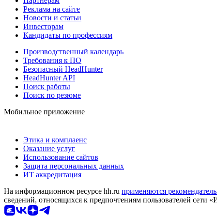
Партнерам
Реклама на сайте
Новости и статьи
Инвесторам
Кандидаты по профессиям
Производственный календарь
Требования к ПО
Безопасный HeadHunter
HeadHunter API
Поиск работы
Поиск по резюме
Мобильное приложение
Этика и комплаенс
Оказание услуг
Использование сайтов
Защита персональных данных
ИТ аккредитация
На информационном ресурсе hh.ru
применяются рекомендатель
сведений, относящихся к предпочтениям пользователей сети «