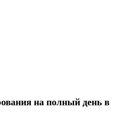
рования на полный день в