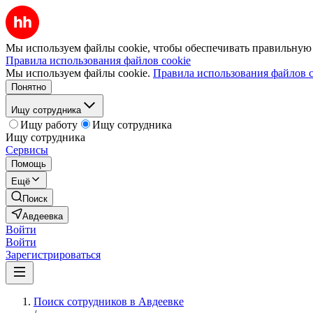
Мы используем файлы cookie, чтобы обеспечивать правильную р
Правила использования файлов cookie
Мы используем файлы cookie.
Правила использования файлов c
Понятно
Ищу сотрудника
Ищу работу
Ищу сотрудника
Ищу сотрудника
Сервисы
Помощь
Ещё
Поиск
Авдеевка
Войти
Войти
Зарегистрироваться
Поиск сотрудников в Авдеевке