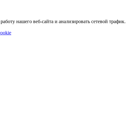
аботу нашего веб-сайта и анализировать сетевой трафик.
ookie