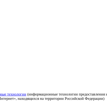
ные технологии
(информационные технологии предоставления ин
Интернет», находящихся на территории Российской Федерации)