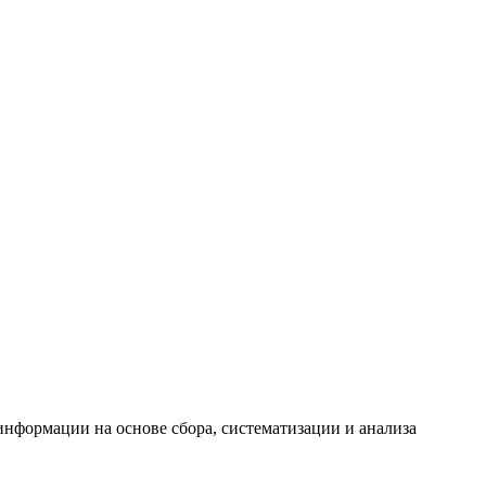
формации на основе сбора, систематизации и анализа