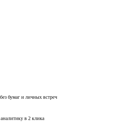
без бумаг и личных встреч
 аналитику в 2 клика