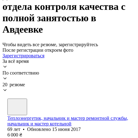
отдела контроля качества с
полной занятостью в
Авдеевке
Чтобы видеть все резюме, зарегистрируйтесь
После регистрации откроем фото
Зарегистрироваться
За всё время
По соответствию
20 резюме
Теплоэнергетик, начальник и мастер ремонтной службы,
начальник и мастер котельной
69
лет
•
Обновлено
15 июня 2017
6 000
₴