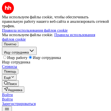
Мы используем файлы cookie, чтобы обеспечивать
правильную работу нашего веб-сайта и анализировать сетевой
трафик.
Правила использования файлов cookie
Мы используем файлы cookie.
Правила использования
файлов cookie
Понятно
Ищу сотрудника
Ищу работу
Ищу сотрудника
Ищу сотрудника
Сервисы
Помощь
Ещё
Поиск
Авдеевка
Войти
Войти
Зарегистрироваться