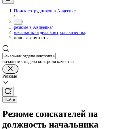
Поиск сотрудников в Авдеевке
/
/
...
резюме в Авдеевке
/
начальник отдела контроля качества
/
полная занятость
начальник отдела контроля качества
Резюме
Найти
Резюме соискателей на
должность начальника