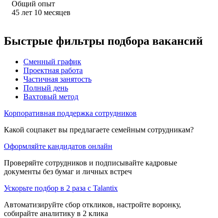
Общий опыт
45
лет
10
месяцев
Быстрые фильтры подбора вакансий
Сменный график
Проектная работа
Частичная занятость
Полный день
Вахтовый метод
Корпоративная поддержка сотрудников
Какой соцпакет вы предлагаете семейным сотрудникам?
Оформляйте кандидатов онлайн
Проверяйте сотрудников и подписывайте кадровые
документы без бумаг и личных встреч
Ускорьте подбор в 2 раза с Talantix
Автоматизируйте сбор откликов, настройте воронку,
собирайте аналитику в 2 клика